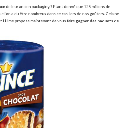
nce
de leur ancien packaging ? Etant donné que 125 millions de
 l’on a du être nombreux dans ce cas, lors de nos goûters. Cela ne
Et
LU
me propose maintenant de vous faire
gagner des paquets de