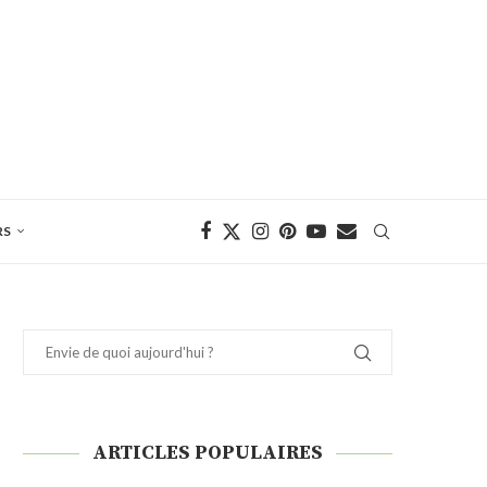
RS
ARTICLES POPULAIRES