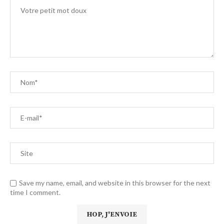
Save my name, email, and website in this browser for the next
time I comment.