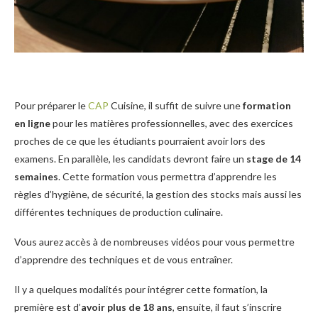
Pour préparer le
CAP
Cuisine, il suffit de suivre une
formation
en ligne
pour les matières professionnelles, avec des exercices
proches de ce que les étudiants pourraient avoir lors des
examens. En parallèle, les candidats devront faire un
stage de 14
semaines
. Cette formation vous permettra d’apprendre les
règles d’hygiène, de sécurité, la gestion des stocks mais aussi les
différentes techniques de production culinaire.
Vous aurez accès à de nombreuses vidéos pour vous permettre
d’apprendre des techniques et de vous entraîner.
Il y a quelques modalités pour intégrer cette formation, la
première est d’
avoir plus de 18 ans
, ensuite, il faut s’inscrire