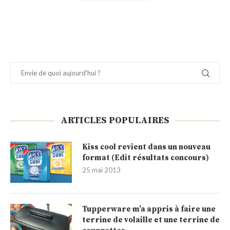
ARTICLES POPULAIRES
Kiss cool revient dans un nouveau
format (Edit résultats concours)
25 mai 2013
Tupperware m’a appris à faire une
terrine de volaille et une terrine de