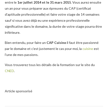
entre le
1er juillet 2014 et le 31 mars 2015
. Vous aurez ensuite
un an pour vous préparer aux épreuves du CAP (certificat
d’aptitude professionnelle) et faire votre stage de 14 semaines
sauf si vous avez déjà eu une expérience professionnelle
significative dans le domaine, la durée de votre stage pourra être
inférieure.
Bien entendu, pour faire un
CAP Cuisine
il faut être passionné
par le domaine et c’est justement le cas pour moi, la
cuisine
est
l’une de mes passions.
Vous trouverez tous les détails de la formation sur le site du
CNED
.
Article sponsorisé