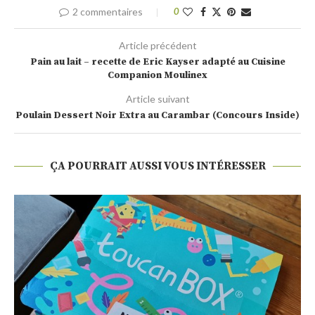
2 commentaires
0
Article précédent
Pain au lait – recette de Eric Kayser adapté au Cuisine
Companion Moulinex
Article suivant
Poulain Dessert Noir Extra au Carambar (Concours Inside)
ÇA POURRAIT AUSSI VOUS INTÉRESSER