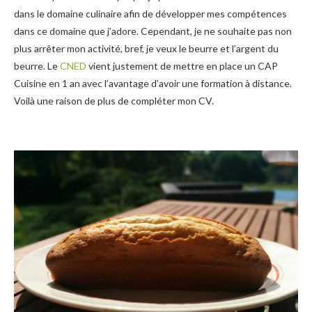
dans le domaine culinaire afin de développer mes compétences
dans ce domaine que j’adore. Cependant, je ne souhaite pas non
plus arrêter mon activité, bref, je veux le beurre et l’argent du
beurre. Le
CNED
vient justement de mettre en place un CAP
Cuisine en 1 an avec l’avantage d’avoir une formation à distance.
Voilà une raison de plus de compléter mon CV.