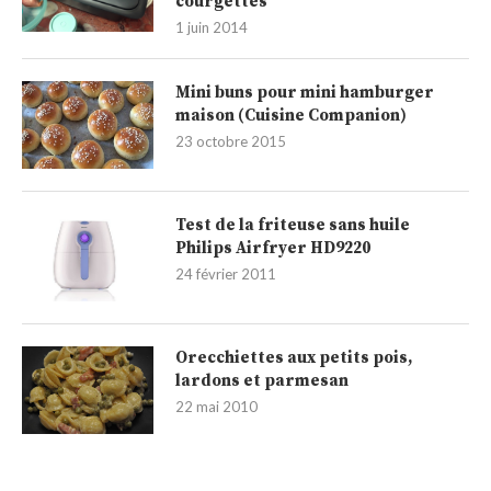
courgettes
1 juin 2014
Mini buns pour mini hamburger
maison (Cuisine Companion)
23 octobre 2015
Test de la friteuse sans huile
Philips Airfryer HD9220
24 février 2011
Orecchiettes aux petits pois,
lardons et parmesan
22 mai 2010