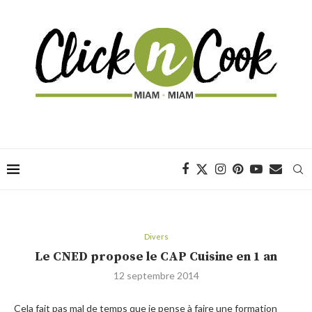
Divers
Le CNED propose le CAP Cuisine en 1 an
12 septembre 2014
Cela fait pas mal de temps que je pense à faire une formation