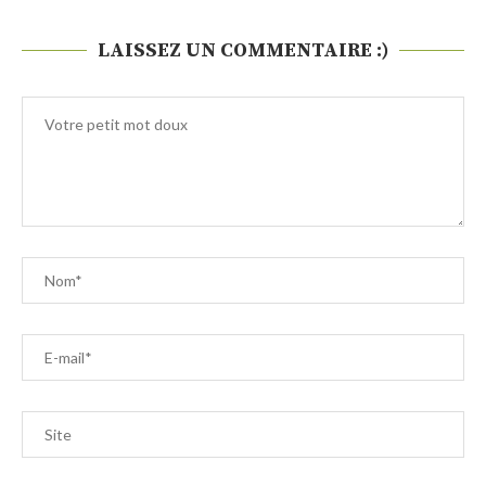
LAISSEZ UN COMMENTAIRE :)