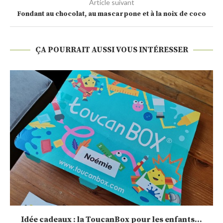
Article suivant
Fondant au chocolat, au mascarpone et à la noix de coco
ÇA POURRAIT AUSSI VOUS INTÉRESSER
Sélection de calendrier de l’Avent 2020