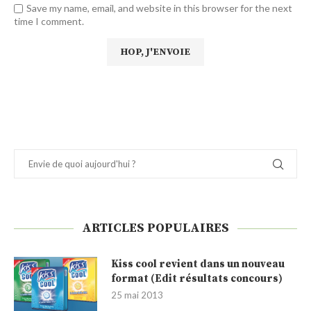
Save my name, email, and website in this browser for the next
time I comment.
ARTICLES POPULAIRES
Kiss cool revient dans un nouveau
format (Edit résultats concours)
25 mai 2013