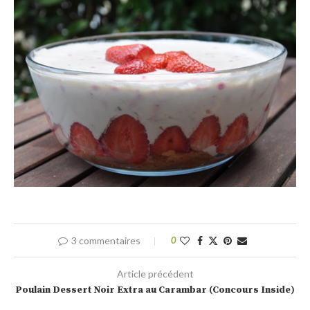
3 commentaires
0
Article précédent
Poulain Dessert Noir Extra au Carambar (Concours Inside)