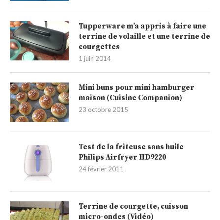
Tupperware m’a appris à faire une
terrine de volaille et une terrine de
courgettes
1 juin 2014
Mini buns pour mini hamburger
maison (Cuisine Companion)
23 octobre 2015
Test de la friteuse sans huile
Philips Airfryer HD9220
24 février 2011
Terrine de courgette, cuisson
micro-ondes (Vidéo)