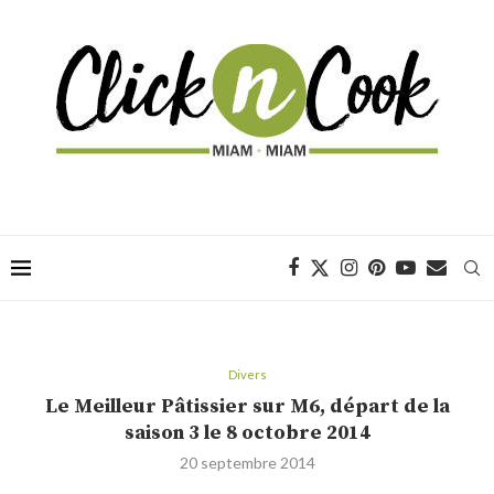
Divers
Le Meilleur Pâtissier sur M6, départ de la
saison 3 le 8 octobre 2014
20 septembre 2014