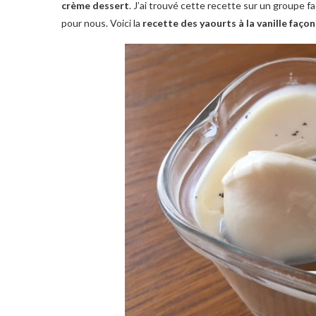
crème dessert
. J’ai trouvé cette recette sur un groupe f
pour nous. Voici la
recette des yaourts à la vanille façon