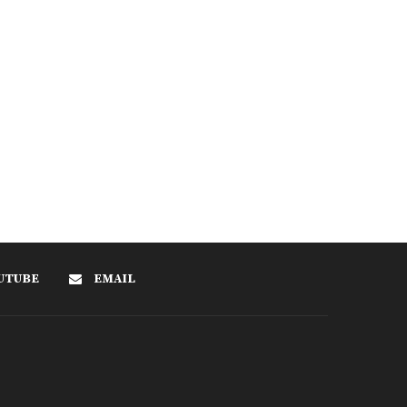
UTUBE
EMAIL