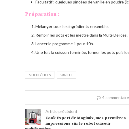
Facultatif : quelques pincées de vanille en poudre (
Préparation :
Mélanger tous les ingrédients ensemble.
Remplir les pots et les mettre dans la Multi-Délices.
Lancer le programme 1 pour 10h.
Une fois la cuisson terminée, fermer les pots puis le
MULTIDÉLICES
VANILLE
4 commentair
Article précédent
Cook Expert de Magimix, mes premières
impressions sur le robot cuiseur