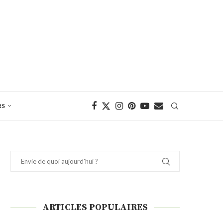
RS
ARTICLES POPULAIRES