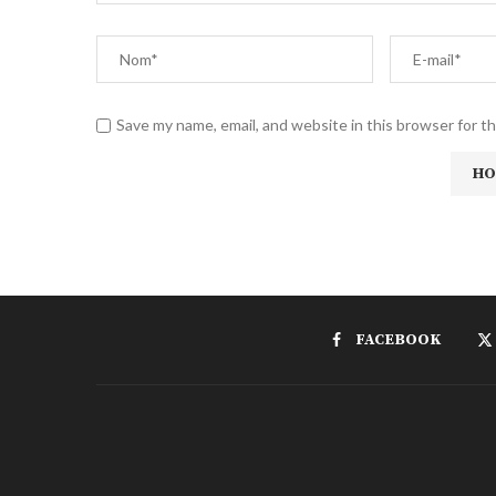
Save my name, email, and website in this browser for t
FACEBOOK