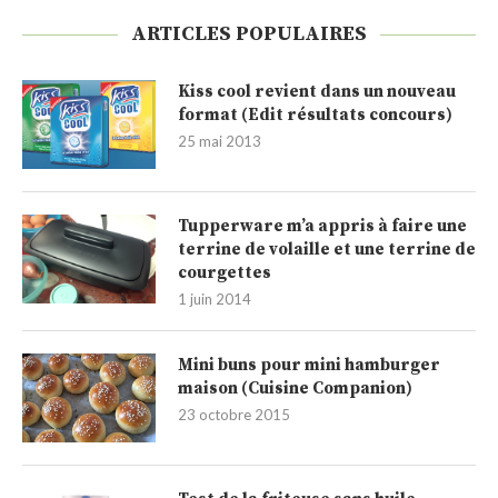
ARTICLES POPULAIRES
Kiss cool revient dans un nouveau
format (Edit résultats concours)
25 mai 2013
Tupperware m’a appris à faire une
terrine de volaille et une terrine de
courgettes
1 juin 2014
Mini buns pour mini hamburger
maison (Cuisine Companion)
23 octobre 2015