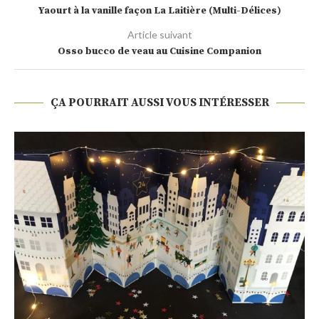
Yaourt à la vanille façon La Laitière (Multi-Délices)
Article suivant
Osso bucco de veau au Cuisine Companion
ÇA POURRAIT AUSSI VOUS INTÉRESSER