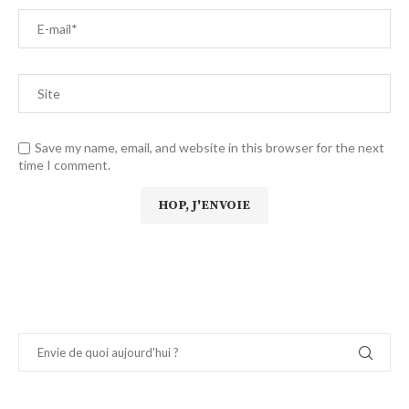
Save my name, email, and website in this browser for the next
time I comment.