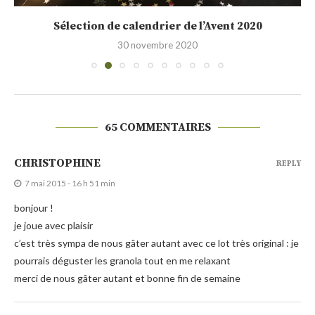
Sélection de calendrier de l’Avent 2020
30 novembre 2020
65 COMMENTAIRES
CHRISTOPHINE
REPLY
7 mai 2015 - 16 h 51 min
bonjour !
je joue avec plaisir
c’est très sympa de nous gâter autant avec ce lot très original : je
pourrais déguster les granola tout en me relaxant
merci de nous gâter autant et bonne fin de semaine