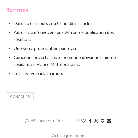
Termes
Date du concours : du 01 au 08 mai inclus.
Adresse à m’envoyer sous 24h après publication des
résultats
Une seule participation par foyer.
Concours ouvert à toute personne physique majeure
résidant en France Métropolitaine.
Lot envoyé par la marque.
CONCOURS
65 commentaires
0
Article précédent