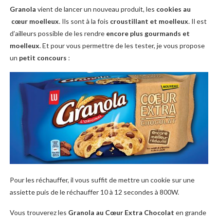
Granola
vient de lancer un nouveau produit, les
cookies au
cœur moelleux
. Ils sont à la fois
croustillant et moelleux
. Il est
d’ailleurs possible de les rendre
encore plus gourmands et
moelleux
. Et pour vous permettre de les tester, je vous propose
un
petit concours
:
Pour les réchauffer, il vous suffit de mettre un cookie sur une
assiette puis de le réchauffer 10 à 12 secondes à 800W.
Vous trouverez les
Granola au Cœur Extra Chocolat
en grande