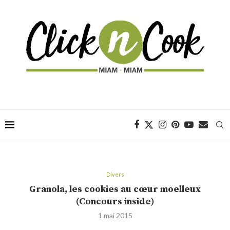
Divers
Granola, les cookies au cœur moelleux
(Concours inside)
1 mai 2015