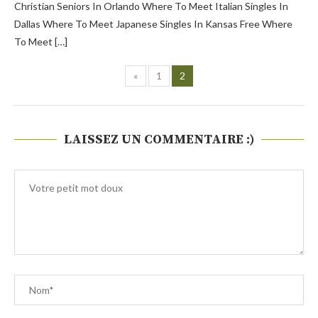
Christian Seniors In Orlando Where To Meet Italian Singles In
Dallas Where To Meet Japanese Singles In Kansas Free Where
To Meet […]
«
1
2
LAISSEZ UN COMMENTAIRE :)