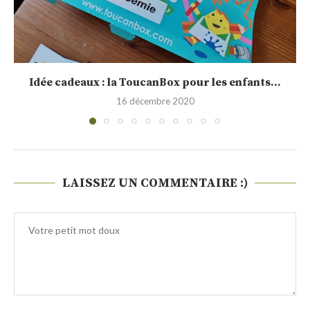
Sélection de calendrier de l’Avent 2020
30 novembre 2020
LAISSEZ UN COMMENTAIRE :)