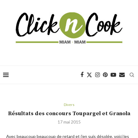
Divers
Résultats des concours Toupargel et Granola
17 mai 2015
Avec beaucoup beaucoup de retard et j’en suis désolée, voici les