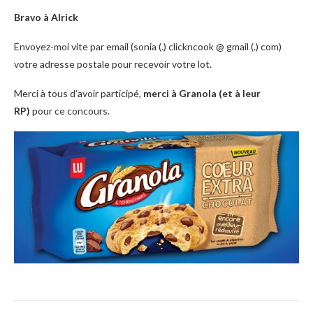
Bravo à Alrick
Envoyez-moi vite par email (sonia (.) clickncook @ gmail (.) com)
votre adresse postale pour recevoir votre lot.
Merci à tous d’avoir participé,
merci à Granola (et à leur
RP)
pour ce concours.