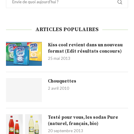
ARTICLES POPULAIRES
Kiss cool revient dans un nouveau
format (Edit résultats concours)
25 mai 2013
Chouquettes
2 avril 2010
Testé pour vous, les sodas Pure
(naturel, français, bio)
20 septembre 2013