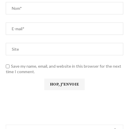
Save my name, email, and website in this browser for the next
time I comment.