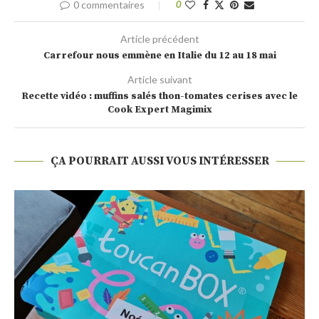
0 commentaires
0
Article précédent
Carrefour nous emmène en Italie du 12 au 18 mai
Article suivant
Recette vidéo : muffins salés thon-tomates cerises avec le
Cook Expert Magimix
ÇA POURRAIT AUSSI VOUS INTÉRESSER