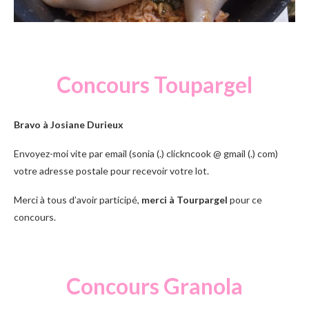
Concours Toupargel
Bravo à Josiane Durieux
Envoyez-moi vite par email (sonia (.) clickncook @ gmail (.) com)
votre adresse postale pour recevoir votre lot.
Merci à tous d’avoir participé,
merci à Tourpargel
pour ce
concours.
Concours Granola