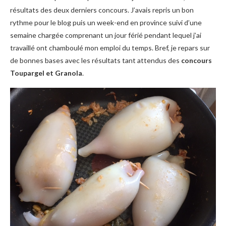
résultats des deux derniers concours. J’avais repris un bon
rythme pour le blog puis un week-end en province suivi d’une
semaine chargée comprenant un jour férié pendant lequel j’ai
travaillé ont chamboulé mon emploi du temps. Bref, je repars sur
de bonnes bases avec les résultats tant attendus des
concours
Toupargel et Granola
.