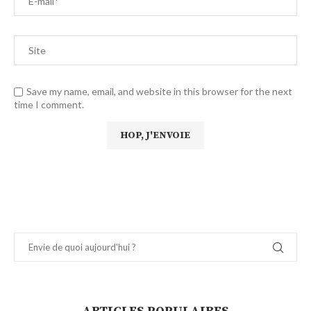
Save my name, email, and website in this browser for the next
time I comment.