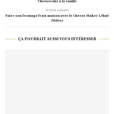
Cheesecake à la vanille
Article suivant
Faire son fromage frais maison avec le Cheese Maker Lékué
(Vidéo)
ÇA POURRAIT AUSSI VOUS INTÉRESSER