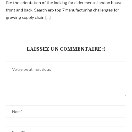
like the orientation of the looking for older men in london house –
front and back. Search erp top 7 manufacturing challenges for
growing supply chain […]
LAISSEZ UN COMMENTAIRE :)