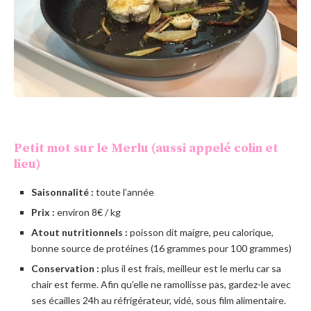
Petit mot sur le Merlu (aussi appelé colin et
lieu)
Saisonnalité :
toute l’année
Prix :
environ 8€ / kg
Atout nutritionnels :
poisson dit maigre, peu calorique,
bonne source de protéines (16 grammes pour 100 grammes)
Conservation :
plus il est frais, meilleur est le merlu car sa
chair est ferme. Afin qu’elle ne ramollisse pas, gardez-le avec
ses écailles 24h au réfrigérateur, vidé, sous film alimentaire.