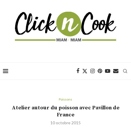
Poissons
Atelier autour du poisson avec Pavillon de
France
10 octobre 2015