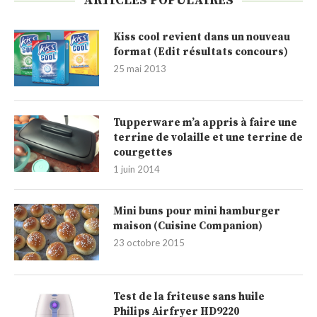
ARTICLES POPULAIRES
Kiss cool revient dans un nouveau
format (Edit résultats concours)
25 mai 2013
Tupperware m’a appris à faire une
terrine de volaille et une terrine de
courgettes
1 juin 2014
Mini buns pour mini hamburger
maison (Cuisine Companion)
23 octobre 2015
Test de la friteuse sans huile
Philips Airfryer HD9220