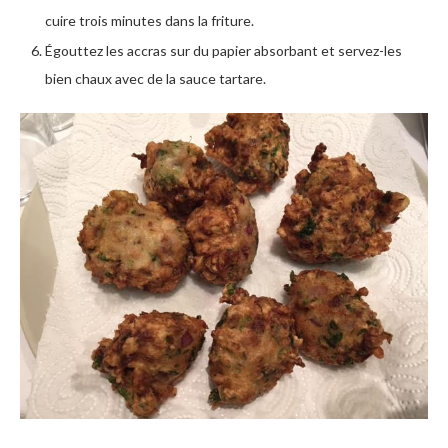
cuire trois minutes dans la friture.
Égouttez les accras sur du papier absorbant et servez-les
bien chaux avec de la sauce tartare.