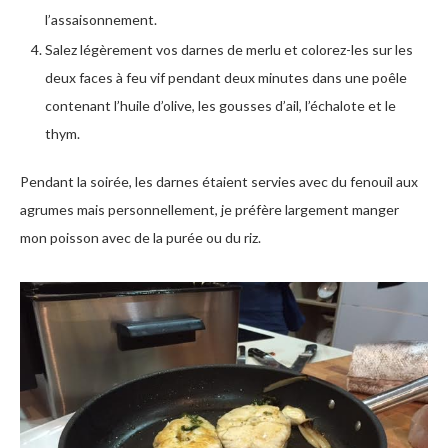
l’assaisonnement.
Salez légèrement vos darnes de merlu et colorez-les sur les
deux faces à feu vif pendant deux minutes dans une poêle
contenant l’huile d’olive, les gousses d’ail, l’échalote et le
thym.
Pendant la soirée, les darnes étaient servies avec du fenouil aux
agrumes mais personnellement, je préfère largement manger
mon poisson avec de la purée ou du riz.