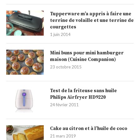
Tupperware m’a appris à faire une
terrine de volaille et une terrine de
courgettes
1 juin 2014
Mini buns pour mini hamburger
maison (Cuisine Companion)
23 octobre 2015
Test de la friteuse sans huile
Philips Airfryer HD9220
24 février 2011
Cake au citron et à l’huile de coco
21 mars 2019