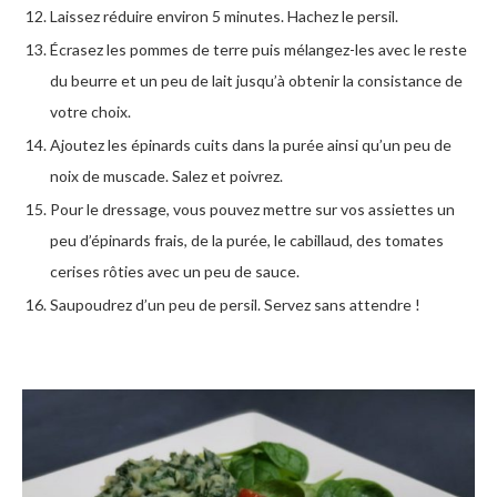
Laissez réduire environ 5 minutes. Hachez le persil.
Écrasez les pommes de terre puis mélangez-les avec le reste
du beurre et un peu de lait jusqu’à obtenir la consistance de
votre choix.
Ajoutez les épinards cuits dans la purée ainsi qu’un peu de
noix de muscade. Salez et poivrez.
Pour le dressage, vous pouvez mettre sur vos assiettes un
peu d’épinards frais, de la purée, le cabillaud, des tomates
cerises rôties avec un peu de sauce.
Saupoudrez d’un peu de persil. Servez sans attendre !