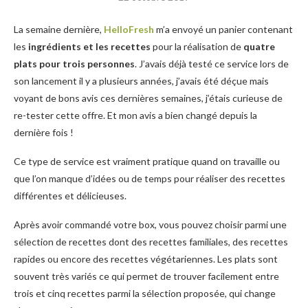
La semaine dernière,
HelloFresh
m’a envoyé un panier contenant
les
ingrédients et les recettes
pour la réalisation de
quatre
plats pour trois personnes
. J’avais déjà testé ce service lors de
son lancement il y a plusieurs années, j’avais été déçue mais
voyant de bons avis ces dernières semaines, j’étais curieuse de
re-tester cette offre. Et mon avis a bien changé depuis la
dernière fois !
Ce type de service est vraiment pratique quand on travaille ou
que l’on manque d’idées ou de temps pour réaliser des recettes
différentes et délicieuses.
Après avoir commandé votre box, vous pouvez choisir parmi une
sélection de recettes dont des recettes familiales, des recettes
rapides ou encore des recettes végétariennes. Les plats sont
souvent très variés ce qui permet de trouver facilement entre
trois et cinq recettes parmi la sélection proposée, qui change