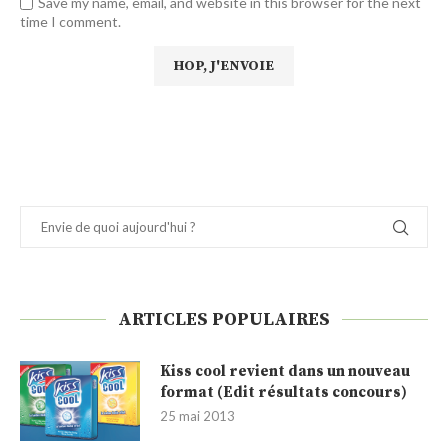
Save my name, email, and website in this browser for the next
time I comment.
ARTICLES POPULAIRES
Kiss cool revient dans un nouveau
format (Edit résultats concours)
25 mai 2013