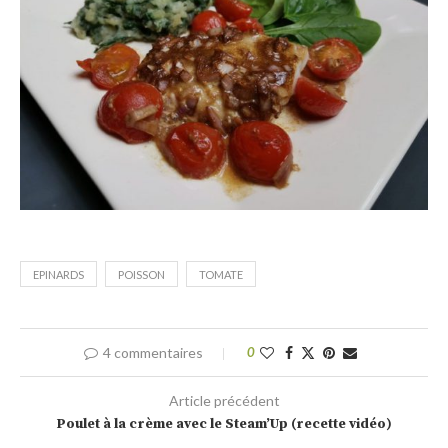
EPINARDS
POISSON
TOMATE
4 commentaires
0
Article précédent
Poulet à la crème avec le Steam’Up (recette vidéo)