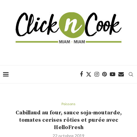
Poissons
Cabillaud au four, sauce soja-moutarde,
tomates cerises rôties et purée avec
HelloFresh
22 octobre 2019