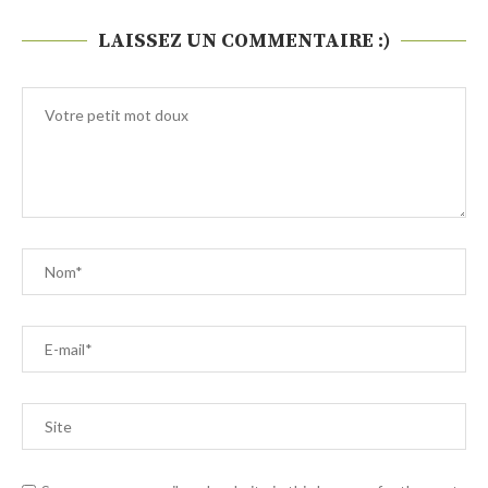
LAISSEZ UN COMMENTAIRE :)