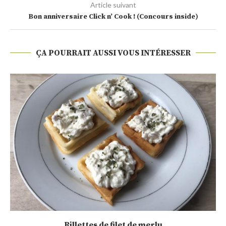
Article suivant
Bon anniversaire Click n’ Cook ! (Concours inside)
ÇA POURRAIT AUSSI VOUS INTÉRESSER
Rillettes de filet de merlu