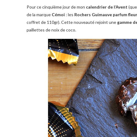
Pour ce cinquième jour de mon
calendrier de l’Avent
(que 
de la marque
Cémoi
: les
Rochers Guimauve parfum fleur 
coffret de 110gr). Cette nouveauté rejoint une
gamme de
paillettes de noix de coco.