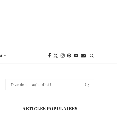
RS
ARTICLES POPULAIRES