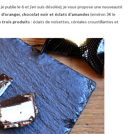
je publie le 6 et j’en suis désolée), je vous propose une nouveauté
d’oranger, chocolat noir et éclats d’amandes
(environ 3€ le
 trois produits
: éclats de noisettes, céréales croustillantes et