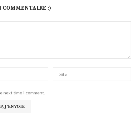
N COMMENTAIRE :)
he next time I comment.