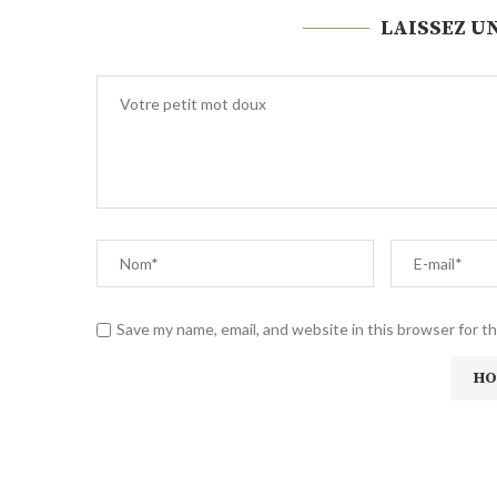
LAISSEZ U
Save my name, email, and website in this browser for t