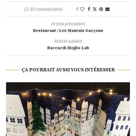
23 commentaires
0
Article précédent
Restaurant : Les Mauvais Garçons
Article suivant
Baccardi Mojito Lab
ÇA POURRAIT AUSSI VOUS INTÉRESSER