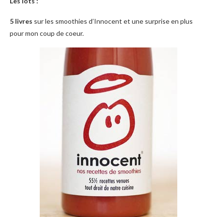
Les lots :
5 livres
sur les smoothies d’Innocent et une surprise en plus
pour mon coup de coeur.