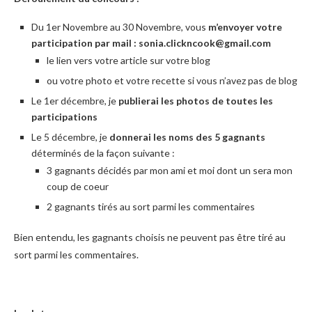
Du 1er Novembre au 30 Novembre, vous
m’envoyer votre
participation par mail :
sonia.clickncook@gmail.com
le lien vers votre article sur votre blog
ou votre photo et votre recette si vous n’avez pas de blog
Le 1er décembre, je
publierai les photos de toutes les
participations
Le 5 décembre, je
donnerai les noms des 5 gagnants
déterminés de la façon suivante :
3 gagnants décidés par mon ami et moi dont un sera mon
coup de coeur
2 gagnants tirés au sort parmi les commentaires
Bien entendu, les gagnants choisis ne peuvent pas être tiré au
sort parmi les commentaires.