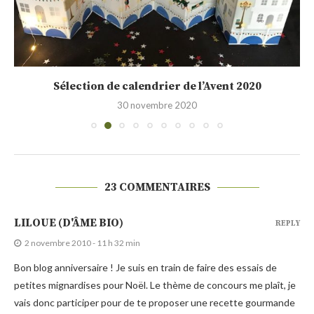
Sélection de calendrier de l’Avent 2020
30 novembre 2020
23 COMMENTAIRES
LILOUE (D'ÂME BIO)
REPLY
2 novembre 2010 - 11 h 32 min
Bon blog anniversaire ! Je suis en train de faire des essais de
petites mignardises pour Noël. Le thème de concours me plaît, je
vais donc participer pour de te proposer une recette gourmande