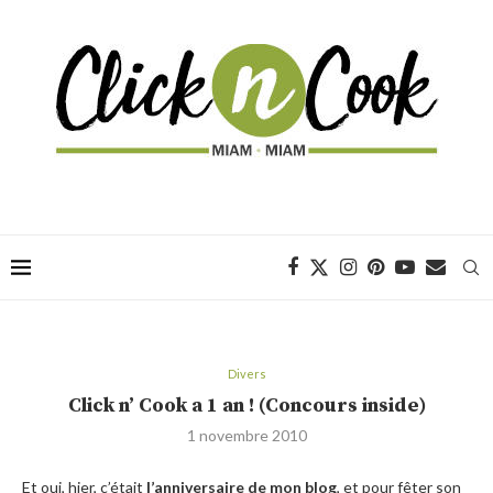
Divers
Click n’ Cook a 1 an ! (Concours inside)
1 novembre 2010
Et oui, hier, c’était
l’anniversaire de mon blog
, et pour fêter son