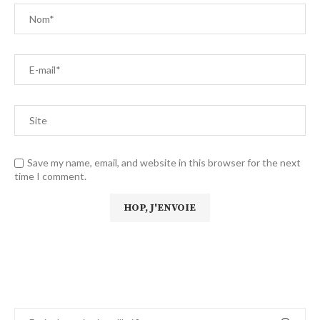
Save my name, email, and website in this browser for the next
time I comment.