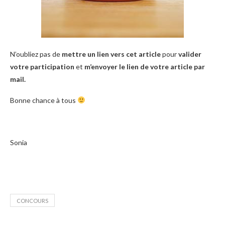
N’oubliez pas de
mettre un lien vers cet article
pour
valider
votre participation
et
m’envoyer le lien de votre article par
mail.
Bonne chance à tous
Sonia
CONCOURS