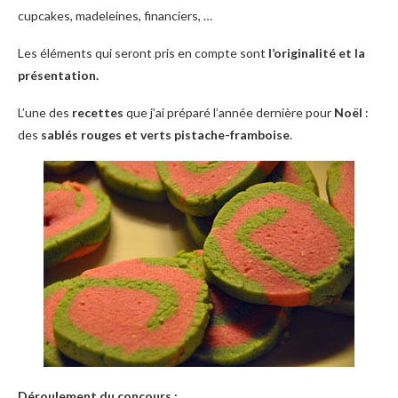
cupcakes, madeleines, financiers, …
Les éléments qui seront pris en compte sont
l’originalité et la
présentation.
L’une des
recettes
que j’ai préparé l’année dernière pour
Noël
:
des
sablés rouges et verts pistache-framboise
.
Déroulement du concours :