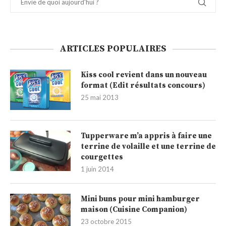
ARTICLES POPULAIRES
Kiss cool revient dans un nouveau
format (Edit résultats concours)
25 mai 2013
Tupperware m’a appris à faire une
terrine de volaille et une terrine de
courgettes
1 juin 2014
Mini buns pour mini hamburger
maison (Cuisine Companion)
23 octobre 2015