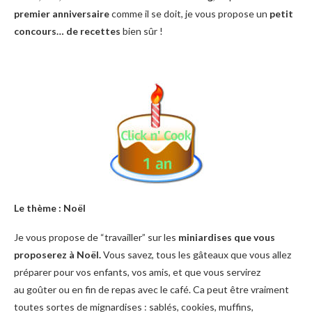
premier anniversaire
comme il se doit, je vous propose un
petit
concours… de recettes
bien sûr !
Le thème : Noël
Je vous propose de “travailler” sur les
miniardises que vous
proposerez à Noël.
Vous savez, tous les gâteaux que vous allez
préparer pour vos enfants, vos amis, et que vous servirez
au goûter ou en fin de repas avec le café. Ca peut être vraiment
toutes sortes de mignardises : sablés, cookies, muffins,