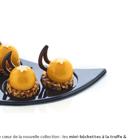
cœur de la nouvelle collection : les
mini-bûchettes à la truffe &