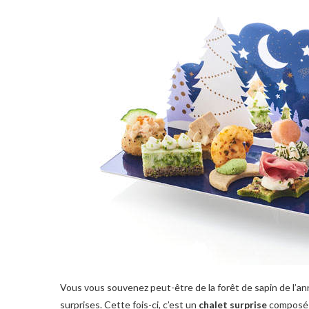
Vous vous souvenez peut-être de la forêt de sapin de l’an
surprises. Cette fois-ci, c’est un
chalet surprise
composé