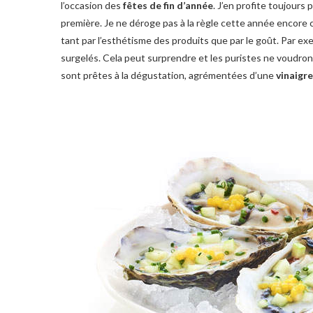
l’occasion des
fêtes de fin d’année
. J’en profite toujours
première. Je ne déroge pas à la règle cette année encore 
tant par l’esthétisme des produits que par le goût. Par ex
surgelés. Cela peut surprendre et les puristes ne voudront
sont prêtes à la dégustation, agrémentées d’une
vinaigre