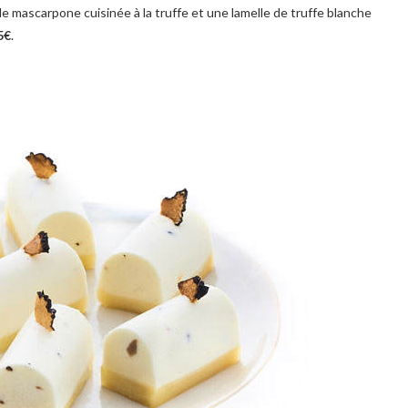
 mascarpone cuisinée à la truffe et une lamelle de truffe blanche
5€
.