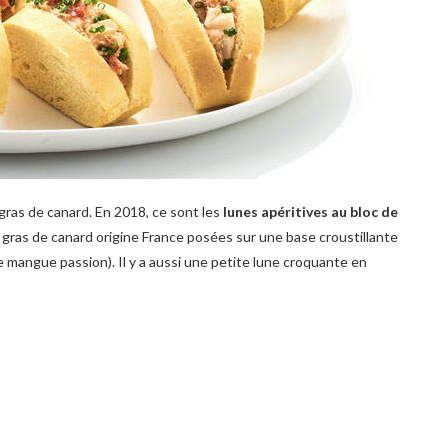
ras de canard. En 2018, ce sont les
lunes apéritives au bloc de
e gras de canard origine France posées sur une base croustillante
 mangue passion). Il y a aussi une petite lune croquante en