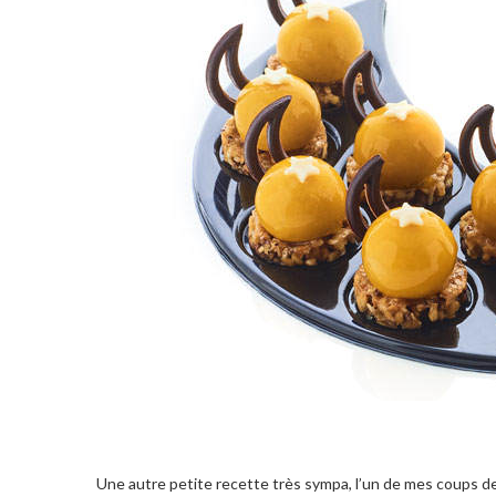
Une autre petite recette très sympa, l’un de mes coups de 