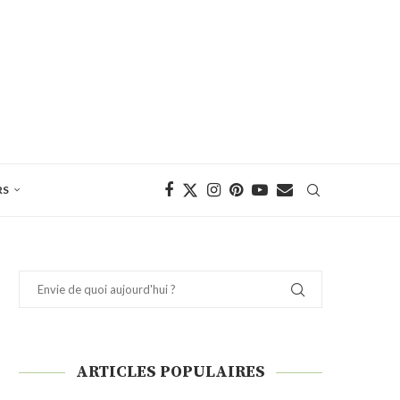
RS
ARTICLES POPULAIRES