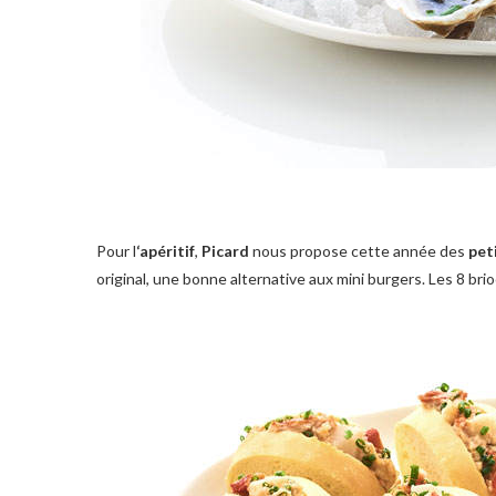
Pour l
‘apéritif
,
Picard
nous propose cette année des
pet
original, une bonne alternative aux mini burgers. Les 8 br