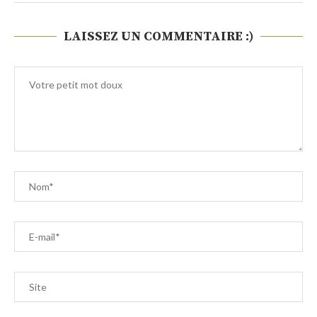
LAISSEZ UN COMMENTAIRE :)