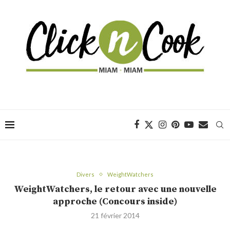
Divers
WeightWatchers
WeightWatchers, le retour avec une nouvelle
approche (Concours inside)
21 février 2014