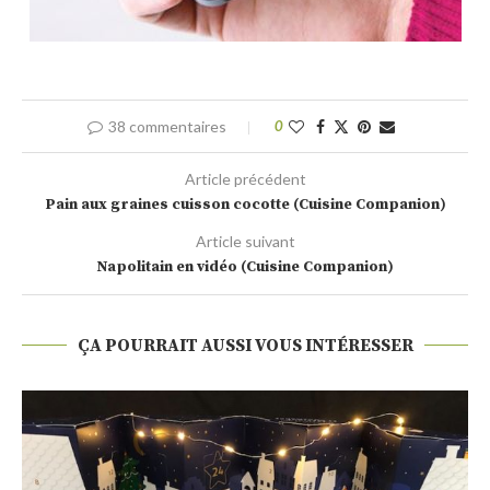
38 commentaires
0
Article précédent
Pain aux graines cuisson cocotte (Cuisine Companion)
Article suivant
Napolitain en vidéo (Cuisine Companion)
ÇA POURRAIT AUSSI VOUS INTÉRESSER