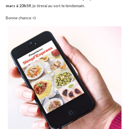
mars à 23h59
, je tirerai au sort le lendemain.
Bonne chance =)