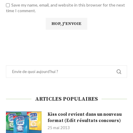
Save my name, email, and website in this browser for the next
time I comment.
ARTICLES POPULAIRES
Kiss cool revient dans un nouveau
format (Edit résultats concours)
25 mai 2013