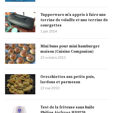
Tupperware m’a appris à faire une
terrine de volaille et une terrine de
courgettes
1 juin 2014
Mini buns pour mini hamburger
maison (Cuisine Companion)
23 octobre 2015
Orecchiettes aux petits pois,
lardons et parmesan
22 mai 2010
Test de la friteuse sans huile
Philips Airfryer HD9220