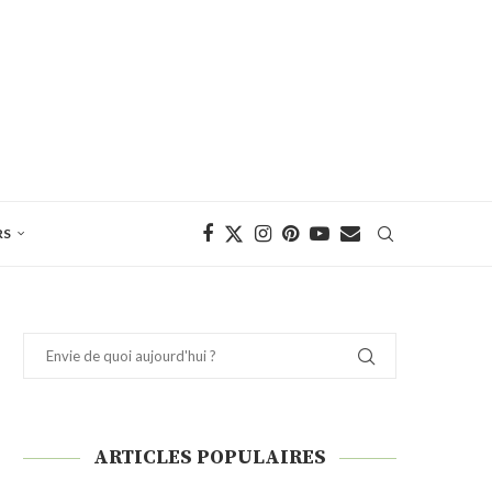
RS
ARTICLES POPULAIRES