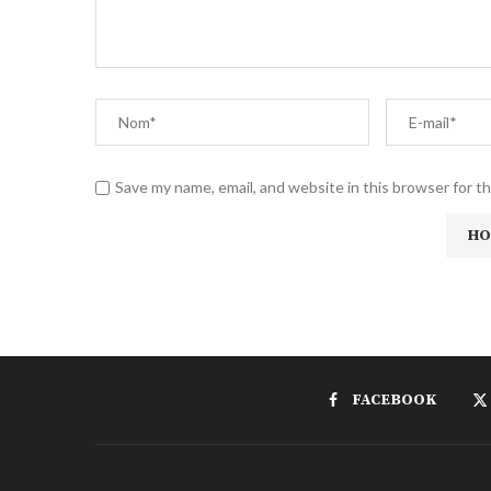
Save my name, email, and website in this browser for t
FACEBOOK