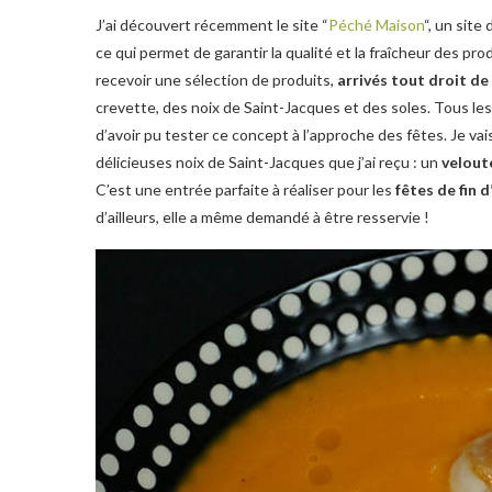
J’ai découvert récemment le site “
Péché Maison
“, un site
ce qui permet de garantir la qualité et la fraîcheur des prod
recevoir une sélection de produits,
arrivés tout droit d
crevette, des noix de Saint-Jacques et des soles. Tous les p
d’avoir pu tester ce concept à l’approche des fêtes. Je vais
délicieuses noix de Saint-Jacques que j’ai reçu : un
velout
C’est une entrée parfaite à réaliser pour les
fêtes de fin 
d’ailleurs, elle a même demandé à être resservie !