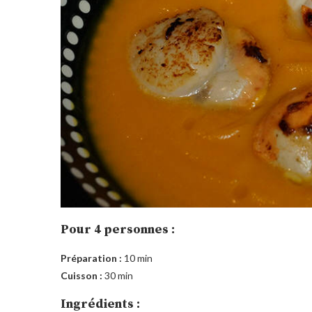
Pour 4 personnes :
Préparation :
10 min
Cuisson :
30 min
Ingrédients :