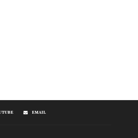
UTUBE
EMAIL