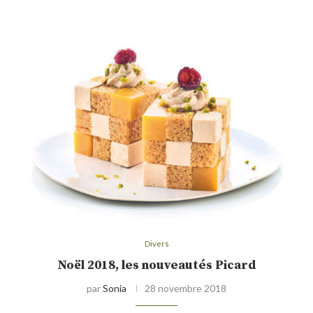
Divers
Noël 2018, les nouveautés Picard
par
Sonia
28 novembre 2018