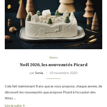
Divers
Noël 2020, les nouveautés Picard
par
Sonia
10 novembre 2020
Cela fait maintenant 8 ans que je vous propose, chaque année, de
découvrir les nouveautés que propose Picard à l’occasion des
fêtes …
Lire la suite