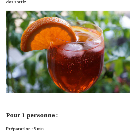
des sprtiz
.
Pour 1 personne :
Préparation :
5 min