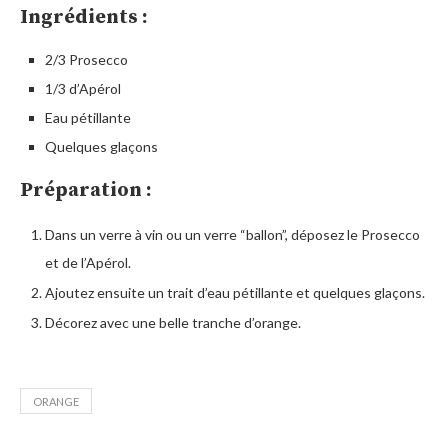
Ingrédients :
2/3 Prosecco
1/3 d’Apérol
Eau pétillante
Quelques glaçons
Préparation :
Dans un verre à vin ou un verre “ballon”, déposez le Prosecco
et de l’Apérol.
Ajoutez ensuite un trait d’eau pétillante et quelques glaçons.
Décorez avec une belle tranche d’orange.
ORANGE