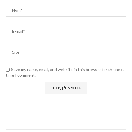
Save my name, email, and website in this browser for the next
time I comment.