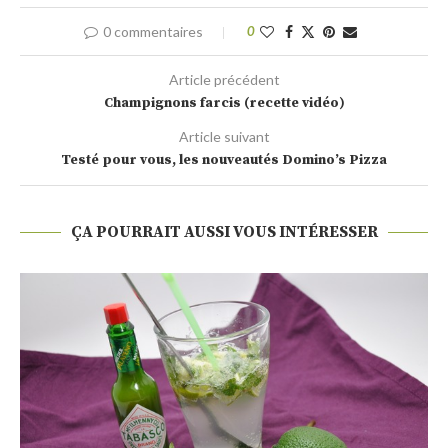
0 commentaires
0
Article précédent
Champignons farcis (recette vidéo)
Article suivant
Testé pour vous, les nouveautés Domino’s Pizza
ÇA POURRAIT AUSSI VOUS INTÉRESSER