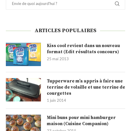
ARTICLES POPULAIRES
Kiss cool revient dans un nouveau
format (Edit résultats concours)
25 mai 2013
Tupperware m’a appris à faire une
terrine de volaille et une terrine de
courgettes
1 juin 2014
Mini buns pour mini hamburger
maison (Cuisine Companion)
23 octobre 2015