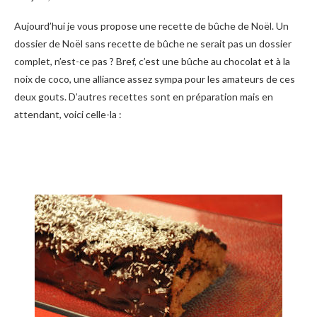
Aujourd’hui je vous propose une recette de bûche de Noël. Un
dossier de Noël sans recette de bûche ne serait pas un dossier
complet, n’est-ce pas ? Bref, c’est une bûche au chocolat et à la
noix de coco, une alliance assez sympa pour les amateurs de ces
deux gouts. D’autres recettes sont en préparation mais en
attendant, voici celle-la :