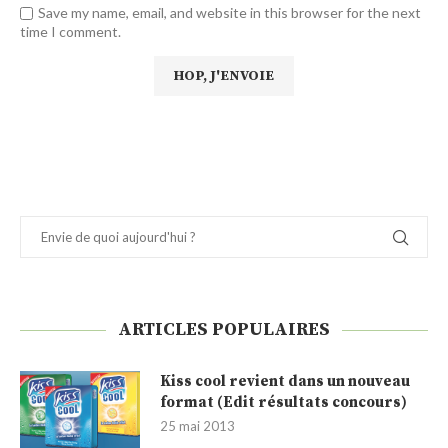
Save my name, email, and website in this browser for the next
time I comment.
ARTICLES POPULAIRES
Kiss cool revient dans un nouveau
format (Edit résultats concours)
25 mai 2013