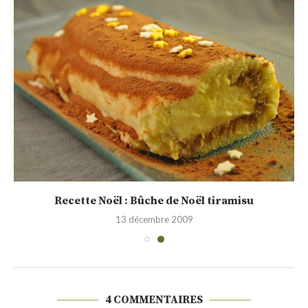
Recette Noël : Bûche de Noël tiramisu
13 décembre 2009
4 COMMENTAIRES