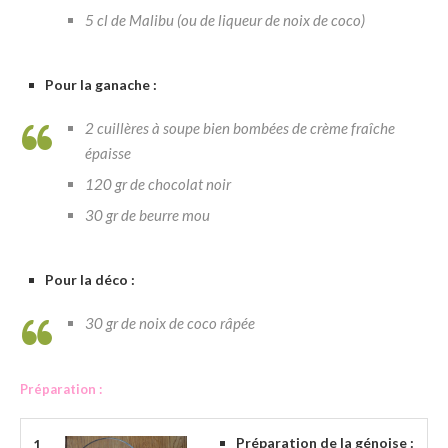
5 cl de Malibu (ou de liqueur de noix de coco)
Pour la ganache :
2 cuillères à soupe bien bombées de crème fraîche
épaisse
120 gr de chocolat noir
30 gr de beurre mou
Pour la déco :
30 gr de noix de coco râpée
Préparation :
Préparation de la génoise :
1