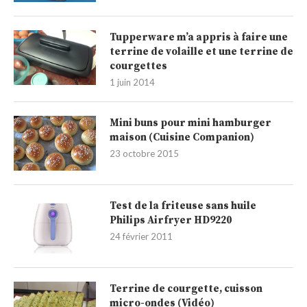
Tupperware m’a appris à faire une
terrine de volaille et une terrine de
courgettes
1 juin 2014
Mini buns pour mini hamburger
maison (Cuisine Companion)
23 octobre 2015
Test de la friteuse sans huile
Philips Airfryer HD9220
24 février 2011
Terrine de courgette, cuisson
micro-ondes (Vidéo)