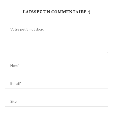
LAISSEZ UN COMMENTAIRE :)