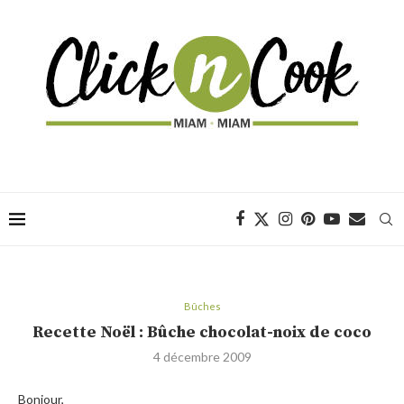
Bûches
Recette Noël : Bûche chocolat-noix de coco
4 décembre 2009
Bonjour,