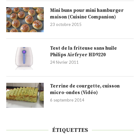
Mini buns pour mini hamburger
maison (Cuisine Companion)
23 octobre 2015
Test de la friteuse sans huile
Philips Airfryer HD9220
24 février 2011
Terrine de courgette, cuisson
micro-ondes (Vidéo)
6 septembre 2014
ÉTIQUETTES