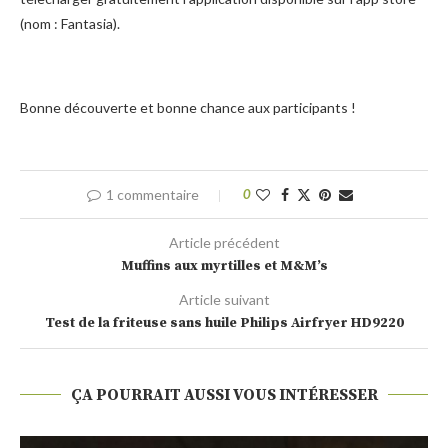
(nom : Fantasia).
Bonne découverte et bonne chance aux participants !
1 commentaire
0
Article précédent
Muffins aux myrtilles et M&M’s
Article suivant
Test de la friteuse sans huile Philips Airfryer HD9220
ÇA POURRAIT AUSSI VOUS INTÉRESSER