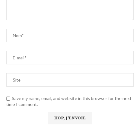
Save my name, email, and website in this browser for the next
time I comment.