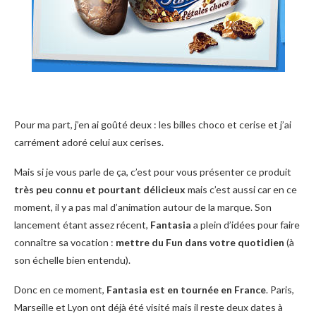
Pour ma part, j’en ai goûté deux : les billes choco et cerise et j’ai
carrément adoré celui aux cerises.
Mais si je vous parle de ça, c’est pour vous présenter ce produit
très peu connu et pourtant délicieux
mais c’est aussi car en ce
moment, il y a pas mal d’animation autour de la marque. Son
lancement étant assez récent,
Fantasia
a plein d’idées pour faire
connaître sa vocation :
mettre du Fun dans votre quotidien
(à
son échelle bien entendu).
Donc en ce moment,
Fantasia est en tournée en France
. Paris,
Marseille et Lyon ont déjà été visité mais il reste deux dates à