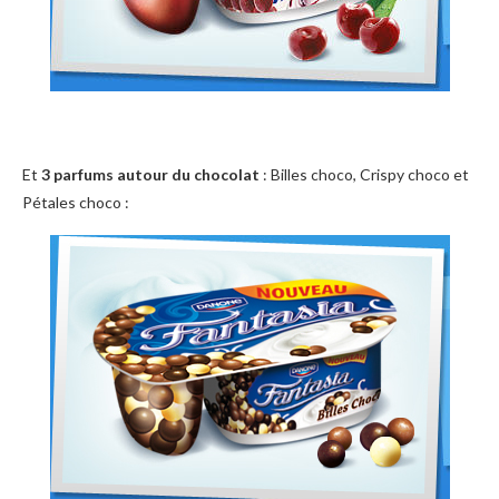
Et
3 parfums autour du chocolat
: Billes choco, Crispy choco et
Pétales choco :