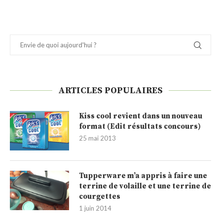
ARTICLES POPULAIRES
Kiss cool revient dans un nouveau
format (Edit résultats concours)
25 mai 2013
Tupperware m’a appris à faire une
terrine de volaille et une terrine de
courgettes
1 juin 2014