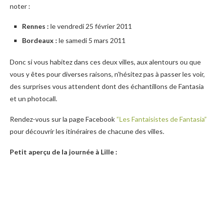
noter :
Rennes :
le vendredi 25 février 2011
Bordeaux :
le samedi 5 mars 2011
Donc si vous habitez dans ces deux villes, aux alentours ou que
vous y êtes pour diverses raisons, n’hésitez pas à passer les voir,
des surprises vous attendent dont des échantillons de Fantasia
et un photocall.
Rendez-vous sur la page Facebook
“Les Fantaisistes de Fantasia”
pour découvrir les itinéraires de chacune des villes.
Petit aperçu de la journée à Lille :