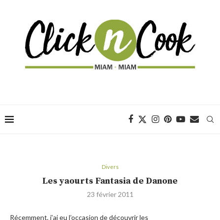
Divers
Les yaourts Fantasia de Danone
23 février 2011
Récemment, j’ai eu l’occasion de découvrir les