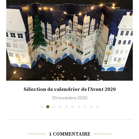
Sélection de calendrier de l’Avent 2020
30 novembre 2020
1 COMMENTAIRE