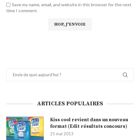
Save my name, email, and website in this browser for the next
time I comment.
ARTICLES POPULAIRES
Kiss cool revient dans un nouveau
format (Edit résultats concours)
25 mai 2013