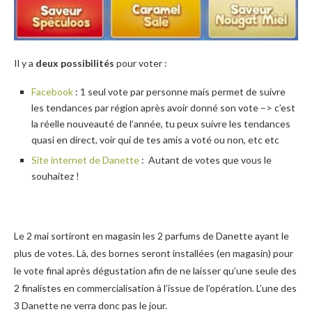
Il y a
deux possibilités
pour voter :
Facebook
: 1 seul vote par personne mais permet de suivre
les tendances par région après avoir donné son vote –> c’est
la réelle nouveauté de l’année, tu peux suivre les tendances
quasi en direct, voir qui de tes amis a voté ou non, etc etc
Site internet de Danette
: Autant de votes que vous le
souhaitez !
Le 2 mai sortiront en magasin les 2 parfums de Danette ayant le
plus de votes. Là, des bornes seront installées (en magasin) pour
le vote final après dégustation afin de ne laisser qu’une seule des
2 finalistes en commercialisation à l’issue de l’opération. L’une des
3 Danette ne verra donc pas le jour.