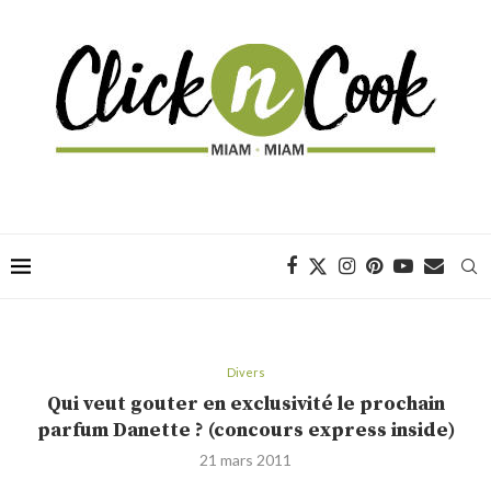
Divers
Qui veut gouter en exclusivité le prochain
parfum Danette ? (concours express inside)
21 mars 2011