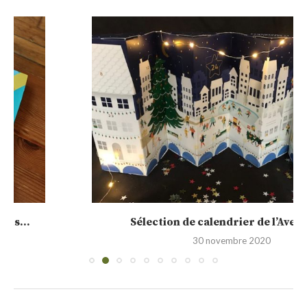
Sélection de calendrier de l’Avent 2020
30 novembre 2020