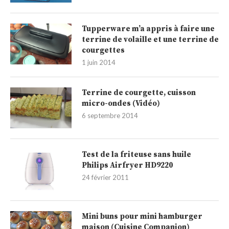
Tupperware m’a appris à faire une
terrine de volaille et une terrine de
courgettes
1 juin 2014
Terrine de courgette, cuisson
micro-ondes (Vidéo)
6 septembre 2014
Test de la friteuse sans huile
Philips Airfryer HD9220
24 février 2011
Mini buns pour mini hamburger
maison (Cuisine Companion)