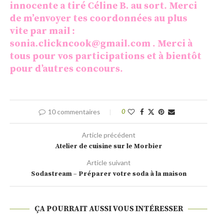
innocente a tiré Céline B. au sort. Merci
de m’envoyer tes coordonnées au plus
vite par mail :
sonia.clickncook@gmail.com
. Merci à
tous pour vos participations et à bientôt
pour d’autres concours.
10 commentaires
0
Article précédent
Atelier de cuisine sur le Morbier
Article suivant
Sodastream – Préparer votre soda à la maison
ÇA POURRAIT AUSSI VOUS INTÉRESSER