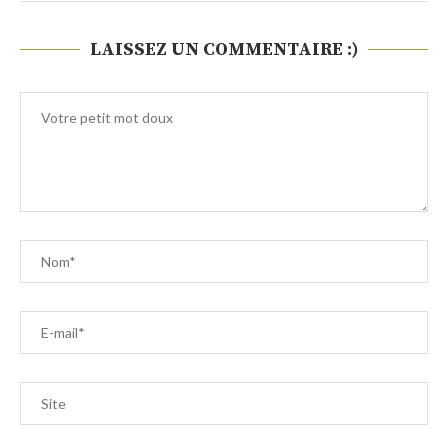
LAISSEZ UN COMMENTAIRE :)