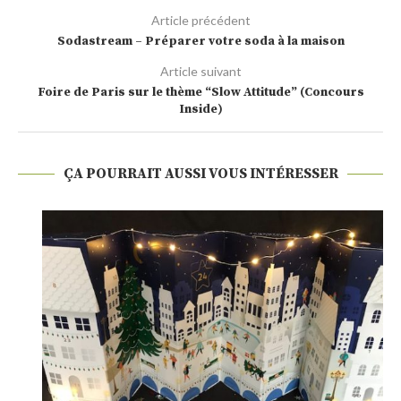
Article précédent
Sodastream – Préparer votre soda à la maison
Article suivant
Foire de Paris sur le thème “Slow Attitude” (Concours
Inside)
ÇA POURRAIT AUSSI VOUS INTÉRESSER