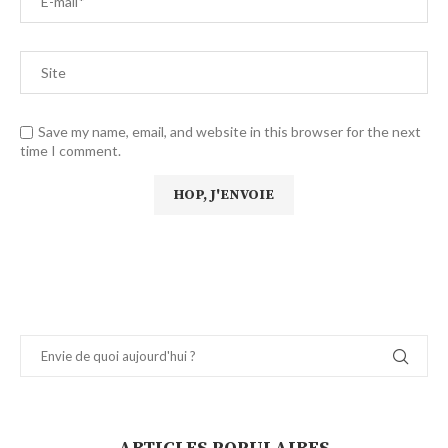
Save my name, email, and website in this browser for the next
time I comment.