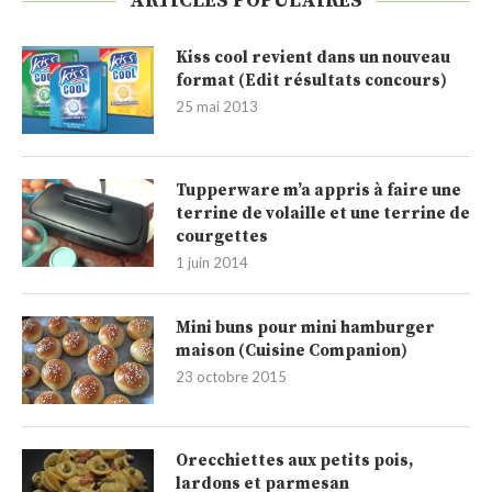
ARTICLES POPULAIRES
Kiss cool revient dans un nouveau
format (Edit résultats concours)
25 mai 2013
Tupperware m’a appris à faire une
terrine de volaille et une terrine de
courgettes
1 juin 2014
Mini buns pour mini hamburger
maison (Cuisine Companion)
23 octobre 2015
Orecchiettes aux petits pois,
lardons et parmesan