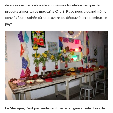
diverses raisons, cela a été annulé mais la célèbre marque de
produits alimentaires mexicains
Old El Paso
nous a quand même
conviés à une soirée où nous avons pu découvrir un peu mieux ce
pays.
Le Mexique
, c’est pas seulement
tacos et guacamole
. Lors de