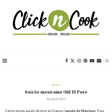
Divers
Soirée mexicaine Old El Paso
18 avril 2011
Cette année aurait dû être en France l’
année du Mexique
. Pour