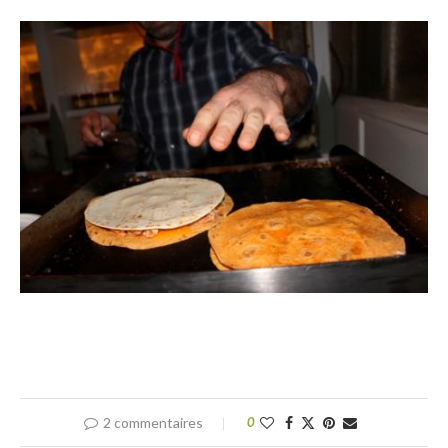
2 commentaires
0