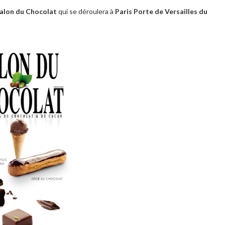
alon du Chocolat
qui se déroulera à
Paris Porte de Versailles du