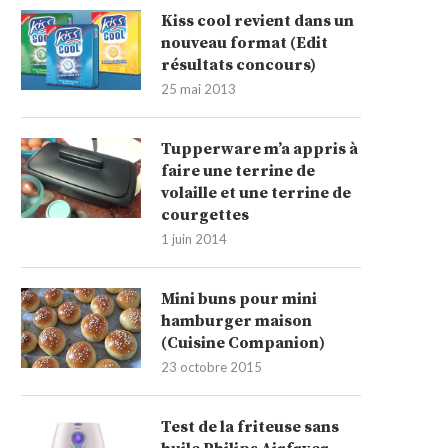
Kiss cool revient dans un
nouveau format (Edit
résultats concours)
25 mai 2013
Tupperware m’a appris à
faire une terrine de
volaille et une terrine de
courgettes
1 juin 2014
Mini buns pour mini
hamburger maison
(Cuisine Companion)
23 octobre 2015
Test de la friteuse sans