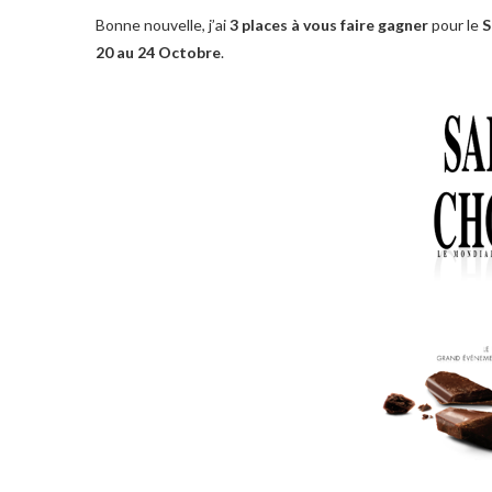
Bonne nouvelle, j’ai
3 places à vous faire gagner
pour le
S
20 au 24 Octobre
.