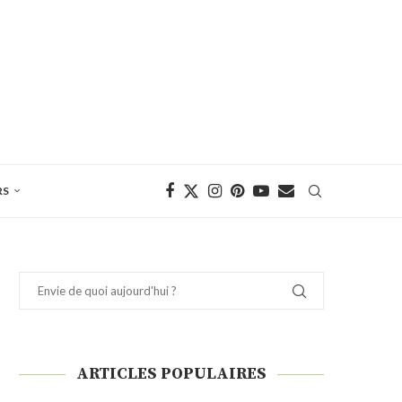
RS
ARTICLES POPULAIRES