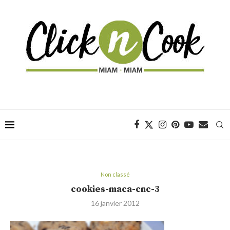
Non classé
cookies-maca-cnc-3
16 janvier 2012