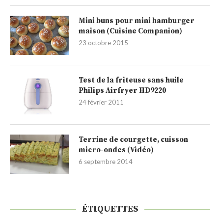
Mini buns pour mini hamburger
maison (Cuisine Companion)
23 octobre 2015
Test de la friteuse sans huile
Philips Airfryer HD9220
24 février 2011
Terrine de courgette, cuisson
micro-ondes (Vidéo)
6 septembre 2014
ÉTIQUETTES