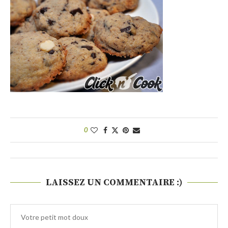
0
LAISSEZ UN COMMENTAIRE :)