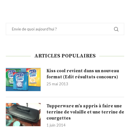
ARTICLES POPULAIRES
Kiss cool revient dans un nouveau
format (Edit résultats concours)
25 mai 2013
Tupperware m’a appris à faire une
terrine de volaille et une terrine de
courgettes
1 juin 2014