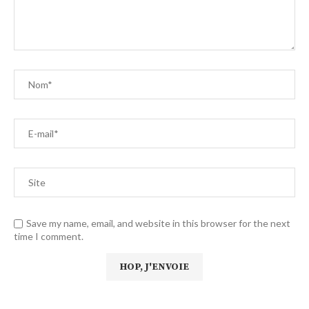
Save my name, email, and website in this browser for the next
time I comment.