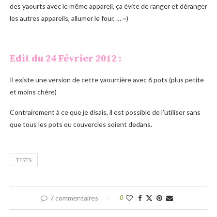
des yaourts avec le même appareil, ça évite de ranger et déranger
les autres appareils, allumer le four, … =)
Edit du 24 Février 2012 :
Il existe une version de cette yaourtière avec 6 pots (plus petite
et moins chère)
Contrairement à ce que je disais, il est possible de l’utiliser sans
que tous les pots ou couvercles soient dedans.
TESTS
7 commentaires
0