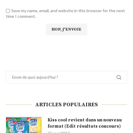
Save my name, email, and website in this browser for the next
time I comment.
ARTICLES POPULAIRES
Kiss cool revient dans un nouveau
format (Edit résultats concours)