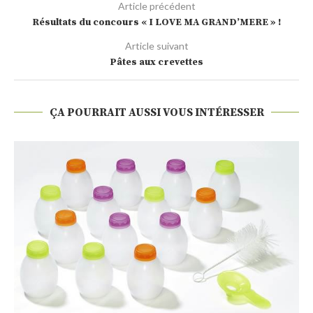
Article précédent
Résultats du concours « I LOVE MA GRAND’MERE » !
Article suivant
Pâtes aux crevettes
ÇA POURRAIT AUSSI VOUS INTÉRESSER