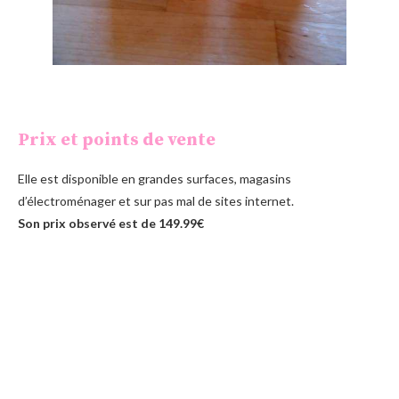
Prix et points de vente
Elle est disponible en grandes surfaces, magasins
d’électroménager et sur pas mal de sites internet.
Son prix observé est de 149.99€