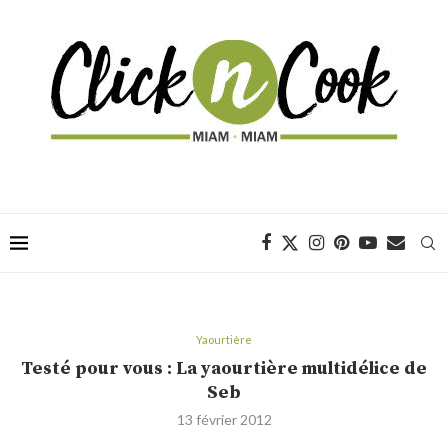
Yaourtière
Testé pour vous : La yaourtière multidélice de
Seb
13 février 2012