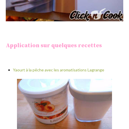
Application sur quelques recettes
Yaourt à la pêche avec les aromatisations Lagrange