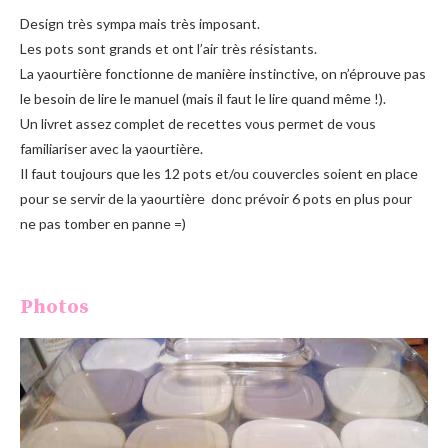
Design très sympa mais très imposant.
Les pots sont grands et ont l’air très résistants.
La yaourtière fonctionne de manière instinctive, on n’éprouve pas
le besoin de lire le manuel (mais il faut le lire quand même !).
Un livret assez complet de recettes vous permet de vous
familiariser avec la yaourtière.
Il faut toujours que les 12 pots et/ou couvercles soient en place
pour se servir de la yaourtière donc prévoir 6 pots en plus pour
ne pas tomber en panne =)
Photos