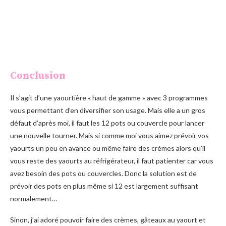
Conclusion
Il s’agit d’une yaourtière « haut de gamme » avec 3 programmes
vous permettant d’en diversifier son usage. Mais elle a un gros
défaut d’après moi, il faut les 12 pots ou couvercle pour lancer
une nouvelle tourner. Mais si comme moi vous aimez prévoir vos
yaourts un peu en avance ou même faire des crèmes alors qu’il
vous reste des yaourts au réfrigérateur, il faut patienter car vous
avez besoin des pots ou couvercles. Donc la solution est de
prévoir des pots en plus même si 12 est largement suffisant
normalement…
Sinon, j’ai adoré pouvoir faire des crèmes, gâteaux au yaourt et