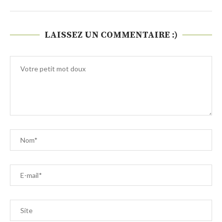
LAISSEZ UN COMMENTAIRE :)