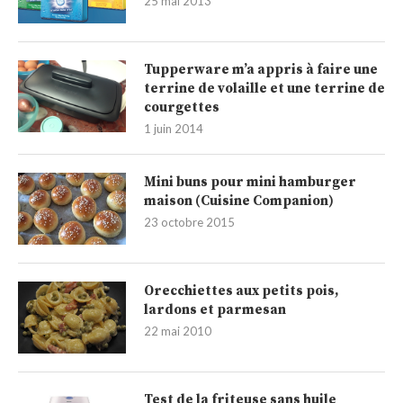
25 mai 2013
Tupperware m’a appris à faire une
terrine de volaille et une terrine de
courgettes
1 juin 2014
Mini buns pour mini hamburger
maison (Cuisine Companion)
23 octobre 2015
Orecchiettes aux petits pois,
lardons et parmesan
22 mai 2010
Test de la friteuse sans huile