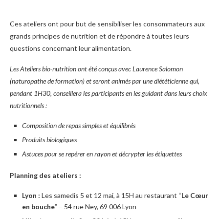
Ces ateliers ont pour but de sensibiliser les consommateurs aux
grands principes de nutrition et de répondre à toutes leurs
questions concernant leur alimentation.
Les Ateliers bio-nutrition ont été conçus avec Laurence Salomon
(naturopathe de formation) et seront animés par une diététicienne qui,
pendant 1H30, conseillera les participants en les guidant dans leurs choix
nutritionnels :
Composition de repas simples et équilibrés
Produits biologiques
Astuces pour se repérer en rayon et décrypter les étiquettes
Planning des ateliers :
Lyon :
Les samedis 5 et 12 mai, à 15H au restaurant “
Le Cœur
en bouche
” – 54 rue Ney, 69 006 Lyon