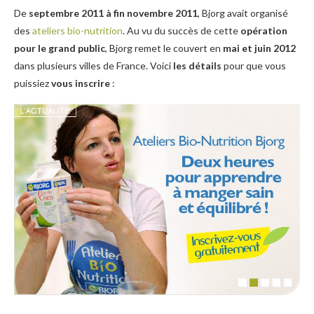
De
septembre 2011 à fin novembre 2011
, Bjorg avait organisé
des
ateliers bio-nutrition
. Au vu du succès de cette
opération
pour le grand public
, Bjorg remet le couvert en
mai et juin 2012
dans plusieurs villes de France. Voici
les détails
pour que vous
puissiez
vous inscrire
: