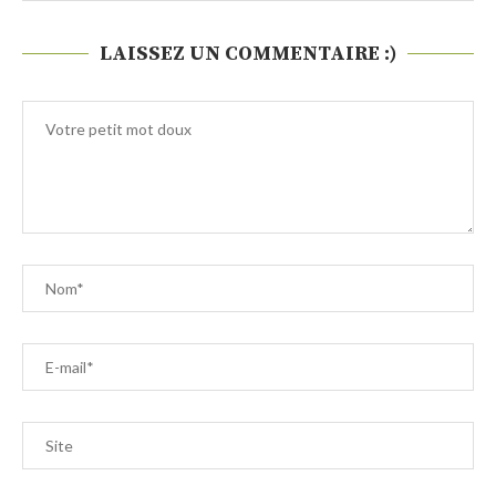
LAISSEZ UN COMMENTAIRE :)