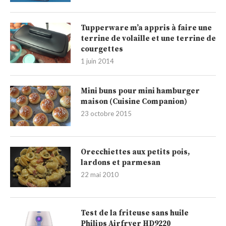
Tupperware m’a appris à faire une
terrine de volaille et une terrine de
courgettes
1 juin 2014
Mini buns pour mini hamburger
maison (Cuisine Companion)
23 octobre 2015
Orecchiettes aux petits pois,
lardons et parmesan
22 mai 2010
Test de la friteuse sans huile
Philips Airfryer HD9220