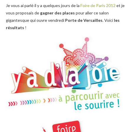
Je vous ai parlé il y a quelques jours de la
Foire de Paris 2012
et je
vous proposais de
gagner des places
pour aller ce salon
gigantesque qui ouvre vendredi
Porte de Versailles
. Voici
les
résultats
!