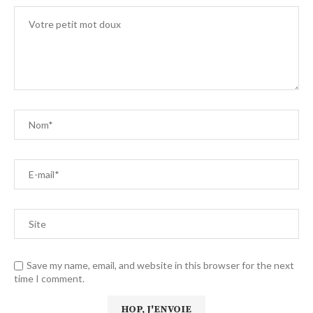
Save my name, email, and website in this browser for the next
time I comment.