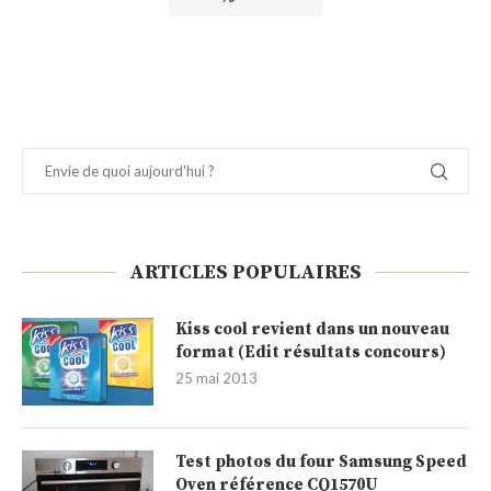
ARTICLES POPULAIRES
Kiss cool revient dans un nouveau
format (Edit résultats concours)
25 mai 2013
Test photos du four Samsung Speed
Oven référence CQ1570U