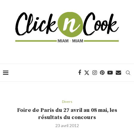
Divers
Foire de Paris du 27 avril au 08 mai, les
résultats du concours
23 avril 2012