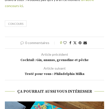
concours ici
.
CONCOURS
0 commentaires
0
Article précédent
Cocktail : Gin, ananas, grenadine et pêche
Article suivant
Testé pour vous : Philadelphia Milka
ÇA POURRAIT AUSSI VOUS INTÉRESSER