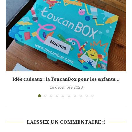
Idée cadeaux : la ToucanBox pour les enfants...
16 décembre 2020
LAISSEZ UN COMMENTAIRE :)