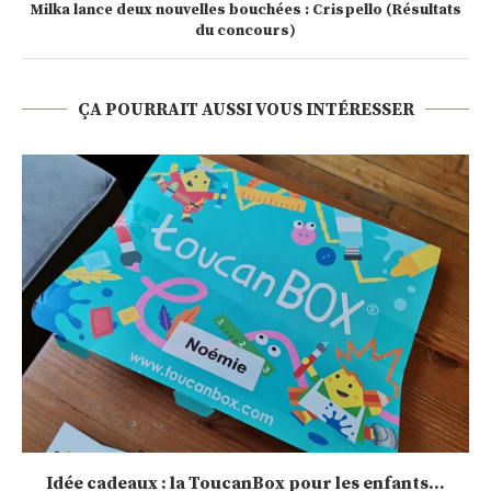
Milka lance deux nouvelles bouchées : Crispello (Résultats
du concours)
ÇA POURRAIT AUSSI VOUS INTÉRESSER
Sélection de calendrier de l’Avent 2020