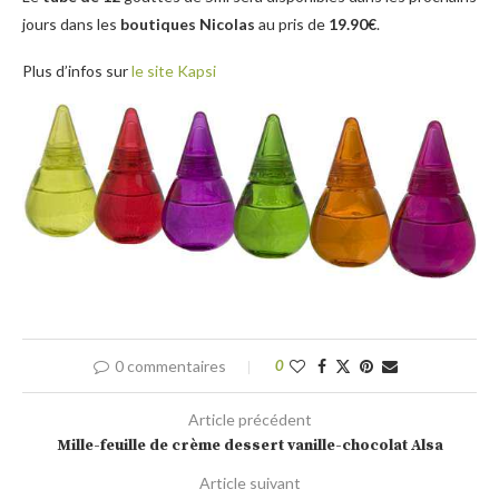
jours dans les
boutiques Nicolas
au pris de
19.90€
.
Plus d’infos sur
le site Kapsi
0 commentaires
0
Article précédent
Mille-feuille de crème dessert vanille-chocolat Alsa
Article suivant