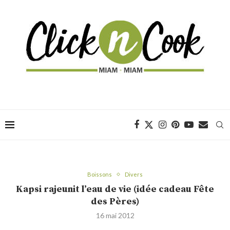
Boissons
Divers
Kapsi rajeunit l’eau de vie (idée cadeau Fête
des Pères)
16 mai 2012