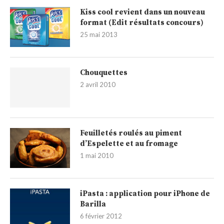
Kiss cool revient dans un nouveau
format (Edit résultats concours)
25 mai 2013
Chouquettes
2 avril 2010
Feuilletés roulés au piment
d’Espelette et au fromage
1 mai 2010
iPasta : application pour iPhone de
Barilla
6 février 2012