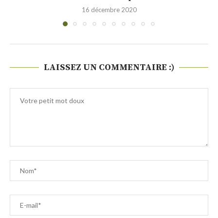
30 novembre 2020
LAISSEZ UN COMMENTAIRE :)