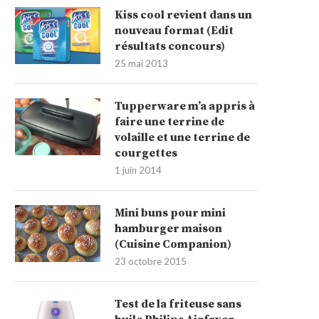
Kiss cool revient dans un
nouveau format (Edit
résultats concours)
25 mai 2013
Tupperware m’a appris à
faire une terrine de
volaille et une terrine de
courgettes
1 juin 2014
Mini buns pour mini
hamburger maison
(Cuisine Companion)
23 octobre 2015
Test de la friteuse sans