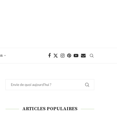
RS
ARTICLES POPULAIRES