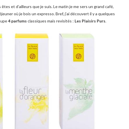
êtes et d’ailleurs que je suis. Le matin je me sers un grand café,
jeuner où je bois un expresso. Bref, j’ai découvert il y a quelques
oupe
4 parfums
classiques mais revisités :
Les Plaisirs Purs
.