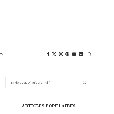
RS
ARTICLES POPULAIRES