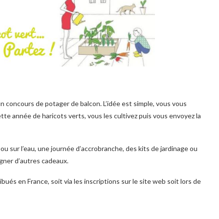
n concours de potager de balcon. L’idée est simple, vous vous
ette année de haricots verts, vous les cultivez puis vous envoyez la
u sur l’eau, une journée d’accrobranche, des kits de jardinage ou
agner d’autres cadeaux.
bués en France, soit via les inscriptions sur le site web soit lors de