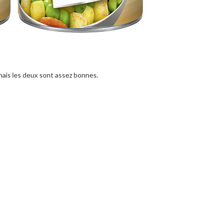
 mais les deux sont assez bonnes.