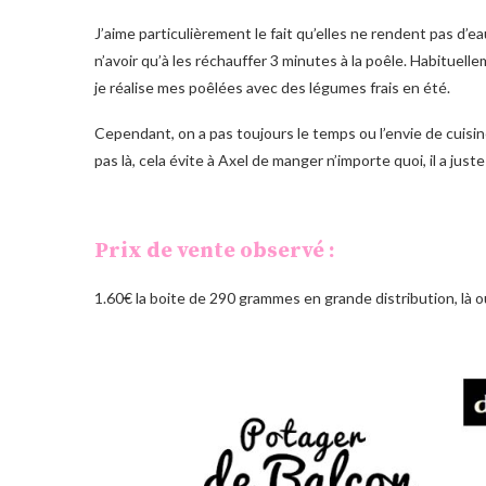
J’aime particulièrement le fait qu’elles ne rendent pas d’
n’avoir qu’à les réchauffer 3 minutes à la poêle. Habituel
je réalise mes poêlées avec des légumes frais en été.
Cependant, on a pas toujours le temps ou l’envie de cuisine
pas là, cela évite à Axel de manger n’importe quoi, il a jus
Prix de vente observé :
1.60€ la boite de 290 grammes en grande distribution, là 