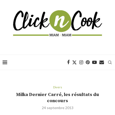
Divers
Milka Dernier Carré, les résultats du
concours
24 septembre 2013