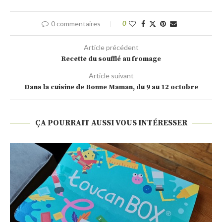
0 commentaires
0
Article précédent
Recette du soufflé au fromage
Article suivant
Dans la cuisine de Bonne Maman, du 9 au 12 octobre
ÇA POURRAIT AUSSI VOUS INTÉRESSER