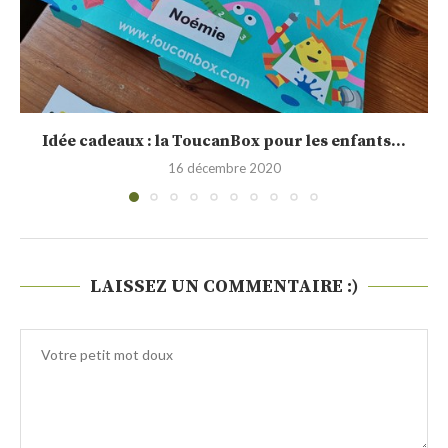
Idée cadeaux : la ToucanBox pour les enfants...
16 décembre 2020
LAISSEZ UN COMMENTAIRE :)