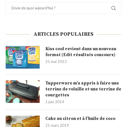
ARTICLES POPULAIRES
Kiss cool revient dans un nouveau
format (Edit résultats concours)
25 mai 2013
Tupperware m’a appris à faire une
terrine de volaille et une terrine de
courgettes
1 juin 2014
Cake au citron et à l’huile de coco
21 mars 2019