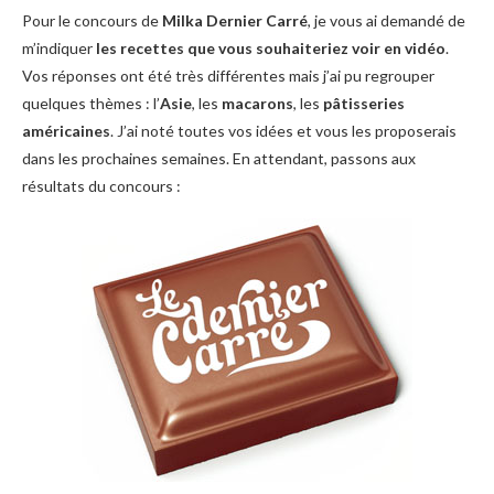
Pour le concours de
Milka Dernier Carré
, je vous ai demandé de
m’indiquer
les recettes que vous souhaiteriez voir en vidéo
.
Vos réponses ont été très différentes mais j’ai pu regrouper
quelques thèmes : l’
Asie
, les
macarons
, les
pâtisseries
américaines
. J’ai noté toutes vos idées et vous les proposerais
dans les prochaines semaines. En attendant, passons aux
résultats du concours :