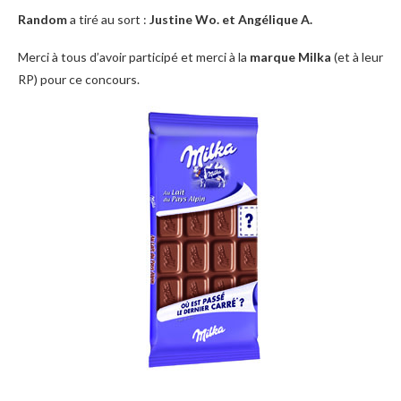
Random
a tiré au sort :
Justine Wo. et Angélique A.
Merci à tous d’avoir participé et merci à la
marque Milka
(et à leur
RP)
pour ce concours.