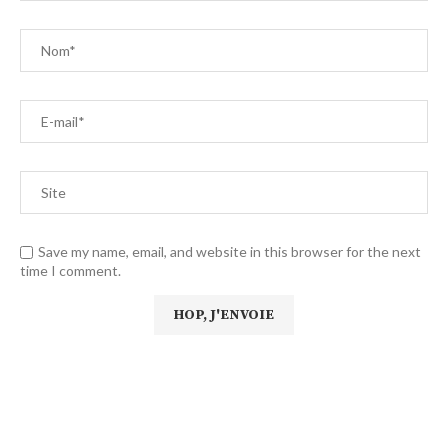
Save my name, email, and website in this browser for the next
time I comment.