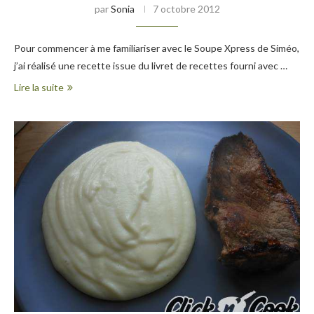
par
Sonia
7 octobre 2012
Pour commencer à me familiariser avec le Soupe Xpress de Siméo,
j’ai réalisé une recette issue du livret de recettes fourni avec …
Lire la suite