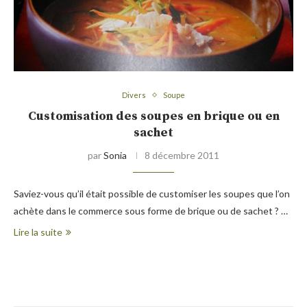
Divers
Soupe
Customisation des soupes en brique ou en
sachet
par
Sonia
8 décembre 2011
Saviez-vous qu’il était possible de customiser les soupes que l’on
achète dans le commerce sous forme de brique ou de sachet ? …
Lire la suite