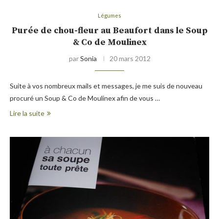
Légumes
Purée de chou-fleur au Beaufort dans le Soup
& Co de Moulinex
par
Sonia
20 mars 2012
Suite à vos nombreux mails et messages, je me suis de nouveau
procuré un Soup & Co de Moulinex afin de vous …
Lire la suite