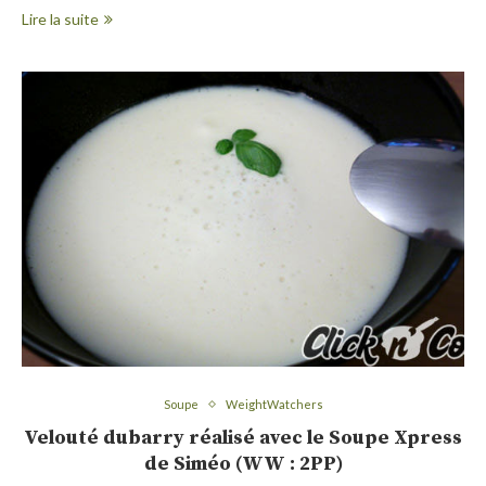
Lire la suite
Soupe
WeightWatchers
Velouté dubarry réalisé avec le Soupe Xpress
de Siméo (WW : 2PP)