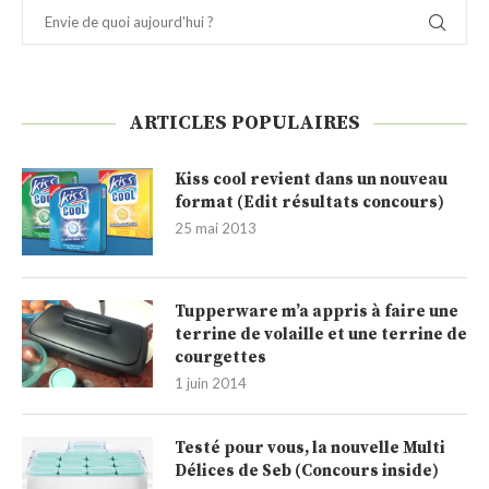
ARTICLES POPULAIRES
Kiss cool revient dans un nouveau
format (Edit résultats concours)
25 mai 2013
Tupperware m’a appris à faire une
terrine de volaille et une terrine de
courgettes
1 juin 2014
Testé pour vous, la nouvelle Multi
Délices de Seb (Concours inside)