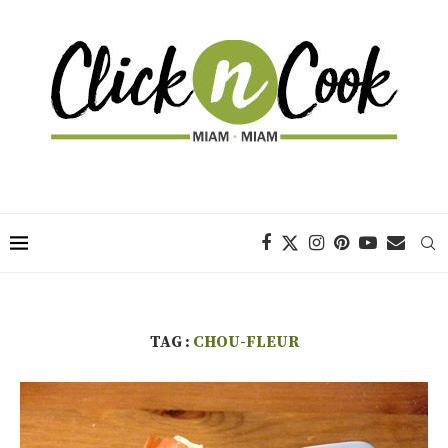
TAG :
CHOU-FLEUR