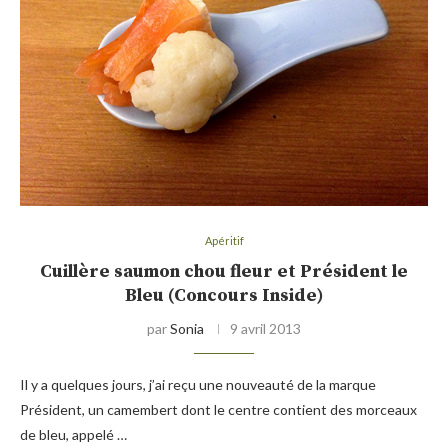
Apéritif
Cuillère saumon chou fleur et Président le
Bleu (Concours Inside)
par
Sonia
9 avril 2013
Il y a quelques jours, j’ai reçu une nouveauté de la marque
Président, un camembert dont le centre contient des morceaux
de bleu, appelé …