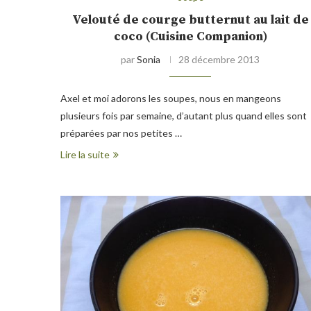
Velouté de courge butternut au lait de
coco (Cuisine Companion)
par
Sonia
28 décembre 2013
Axel et moi adorons les soupes, nous en mangeons
plusieurs fois par semaine, d’autant plus quand elles sont
préparées par nos petites …
Lire la suite