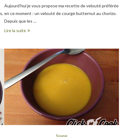
Aujourd’hui je vous propose ma recette de velouté préférée
s,
en ce moment : un velouté de courge butternut au chorizo.
Depuis que les …
Lire la suite
Soupe