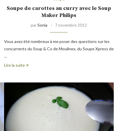
Soupe de carottes au curry avec le Soup
Maker Philips
par
Sonia
7 novembre 2012
Vous avez été nombreux à me poser des questions sur les
concurrents du Soup & Co de Moulinex, du Soupe Xpress de
…
Lire la suite