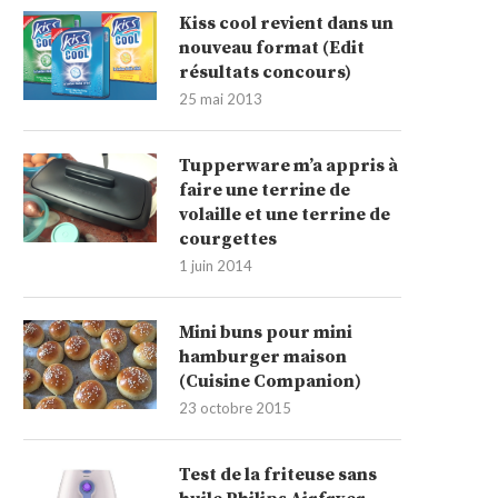
Kiss cool revient dans un
nouveau format (Edit
résultats concours)
25 mai 2013
Tupperware m’a appris à
faire une terrine de
volaille et une terrine de
courgettes
1 juin 2014
Mini buns pour mini
hamburger maison
(Cuisine Companion)
23 octobre 2015
Test de la friteuse sans