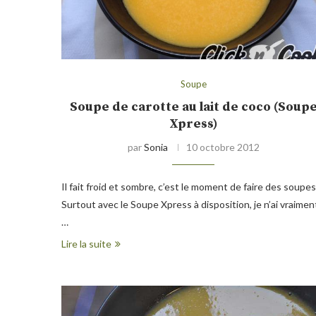
Soupe
Soupe de carotte au lait de coco (Soup
Xpress)
par
Sonia
10 octobre 2012
Il fait froid et sombre, c’est le moment de faire des soupes
Surtout avec le Soupe Xpress à disposition, je n’ai vraimen
…
Lire la suite