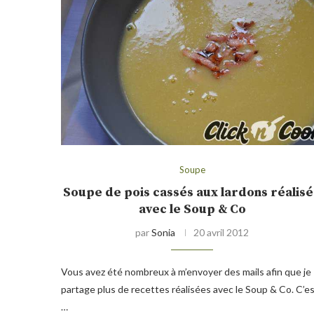
Soupe
Soupe de pois cassés aux lardons réalis
avec le Soup & Co
par
Sonia
20 avril 2012
Vous avez été nombreux à m’envoyer des mails afin que je
partage plus de recettes réalisées avec le Soup & Co. C’e
…