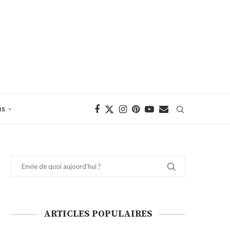
RS
ARTICLES POPULAIRES