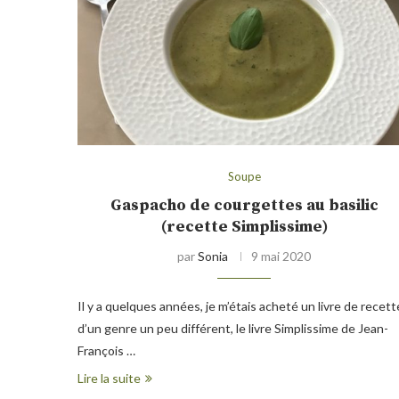
Soupe
Gaspacho de courgettes au basilic
(recette Simplissime)
par
Sonia
9 mai 2020
Il y a quelques années, je m’étais acheté un livre de recett
d’un genre un peu différent, le livre Simplissime de Jean-
François …
Lire la suite