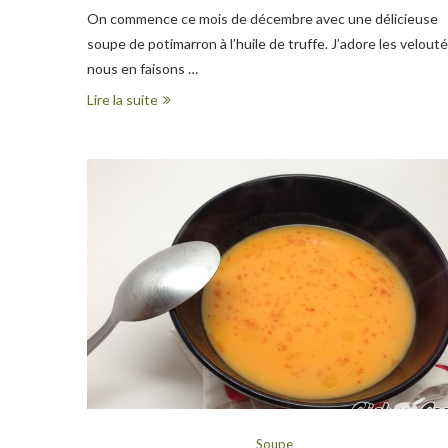
On commence ce mois de décembre avec une délicieuse
soupe de potimarron à l’huile de truffe. J’adore les velouté
nous en faisons …
Lire la suite
Soupe