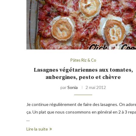
Pâtes Riz & Co
Lasagnes végétariennes aux tomates,
aubergines, pesto et chèvre
par
Sonia
2 mai 2012
Je continue régulièrement de faire des lasagnes. On ador
ça. Un plat que nous consommons en général en 2 à 3 rep
…
Lire la suite