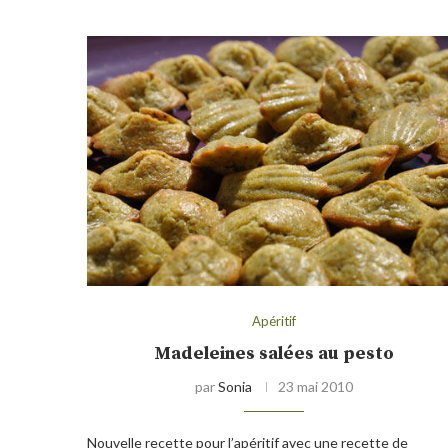
Apéritif
Madeleines salées au pesto
par
Sonia
23 mai 2010
Nouvelle recette pour l’apéritif avec une recette de