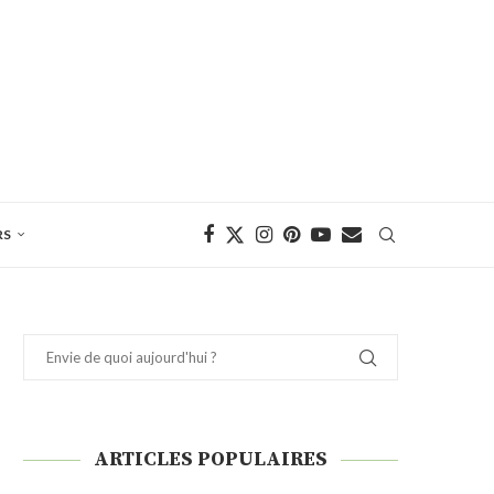
RS
ARTICLES POPULAIRES