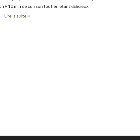
 On
+ 10 min de cuisson tout en étant délicieux.
Lire la suite