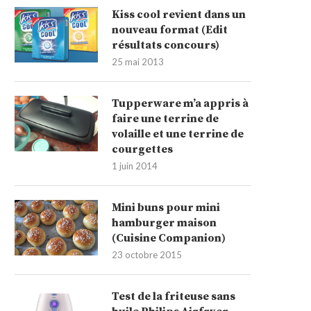
Kiss cool revient dans un
nouveau format (Edit
résultats concours)
25 mai 2013
Tupperware m’a appris à
faire une terrine de
volaille et une terrine de
courgettes
1 juin 2014
Mini buns pour mini
hamburger maison
(Cuisine Companion)
23 octobre 2015
Test de la friteuse sans