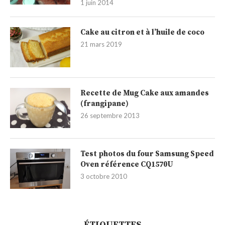
1 juin 2014
Cake au citron et à l’huile de coco
21 mars 2019
Recette de Mug Cake aux amandes
(frangipane)
26 septembre 2013
Test photos du four Samsung Speed
Oven référence CQ1570U
3 octobre 2010
ÉTIQUETTES