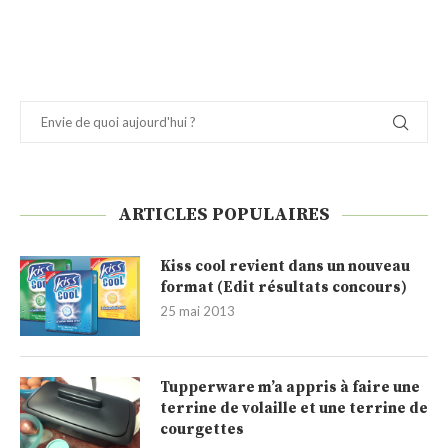
ARTICLES POPULAIRES
Kiss cool revient dans un nouveau
format (Edit résultats concours)
25 mai 2013
Tupperware m’a appris à faire une
terrine de volaille et une terrine de
courgettes