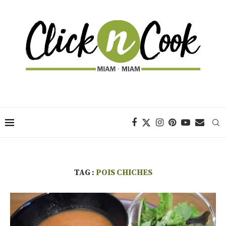
TAG :
POIS CHICHES