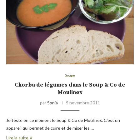
Soupe
Chorba de légumes dans le Soup & Co de
Moulinex
par
Sonia
5 novembre 2011
Je teste en ce moment le Soup & Co de Moulinex. C’est un
appareil qui permet de cuire et de mixer les …
Lire la suite