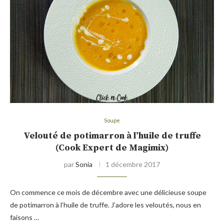
Soupe
Velouté de potimarron à l’huile de truffe
(Cook Expert de Magimix)
par
Sonia
1 décembre 2017
On commence ce mois de décembre avec une délicieuse soupe
de potimarron à l’huile de truffe. J’adore les veloutés, nous en
faisons …