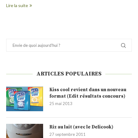
Lire la suite
ARTICLES POPULAIRES
Kiss cool revient dans un nouveau
format (Edit résultats concours)
25 mai 2013
Riz au lait (avec le Delicook)
27 septembre 2011