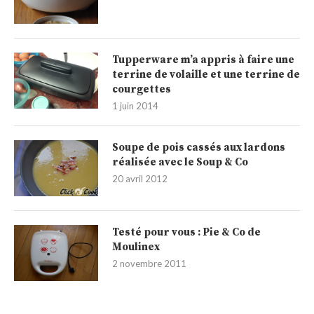
Tupperware m’a appris à faire une
terrine de volaille et une terrine de
courgettes
1 juin 2014
Soupe de pois cassés aux lardons
réalisée avec le Soup & Co
20 avril 2012
Testé pour vous : Pie & Co de
Moulinex
2 novembre 2011