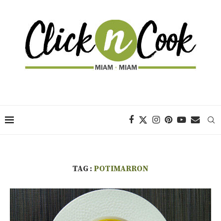
TAG :
POTIMARRON