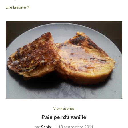
Lire la suite
Viennoiseries
Pain perdu vanillé
par
Sonia
13 septembre 2011