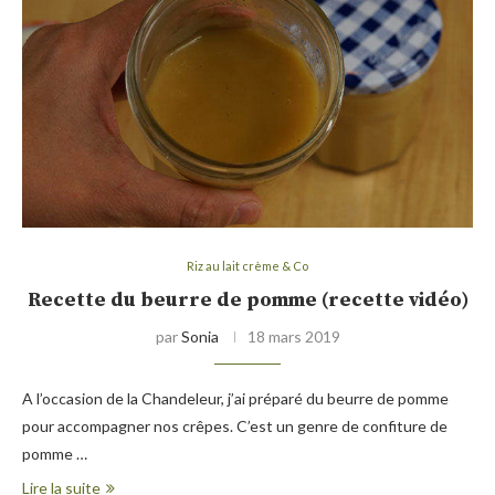
Riz au lait crème & Co
Recette du beurre de pomme (recette vidéo)
par
Sonia
18 mars 2019
A l’occasion de la Chandeleur, j’ai préparé du beurre de pomme
pour accompagner nos crêpes. C’est un genre de confiture de
pomme …
Lire la suite