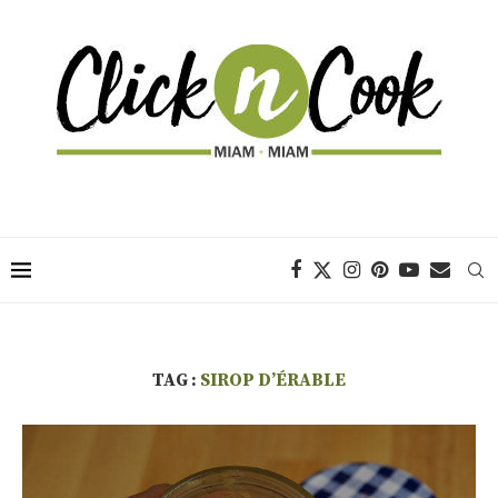
TAG :
SIROP D’ÉRABLE