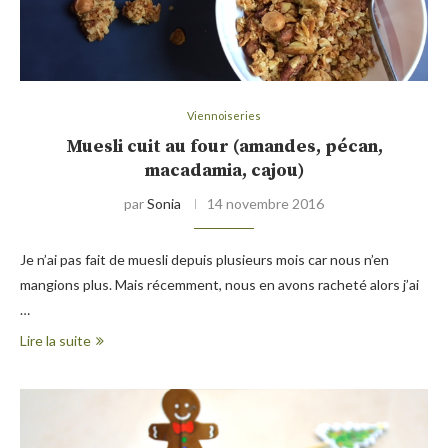
Viennoiseries
Muesli cuit au four (amandes, pécan,
macadamia, cajou)
par
Sonia
14 novembre 2016
Je n’ai pas fait de muesli depuis plusieurs mois car nous n’en
mangions plus. Mais récemment, nous en avons racheté alors j’ai
…
Lire la suite