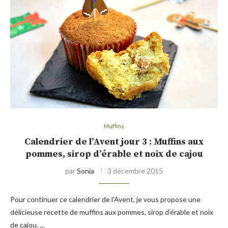
Muffins
Calendrier de l’Avent jour 3 : Muffins aux
pommes, sirop d’érable et noix de cajou
par
Sonia
3 décembre 2015
Pour continuer ce calendrier de l’Avent, je vous propose une
délicieuse recette de muffins aux pommes, sirop d’érable et noix
de cajou. …