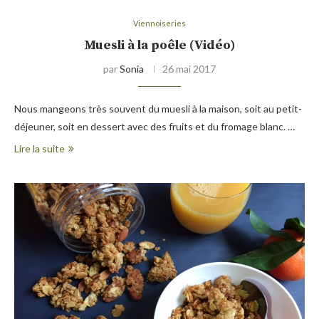
Viennoiseries
Muesli à la poêle (Vidéo)
par
Sonia
26 mai 2017
Nous mangeons très souvent du muesli à la maison, soit au petit-
déjeuner, soit en dessert avec des fruits et du fromage blanc. …
Lire la suite