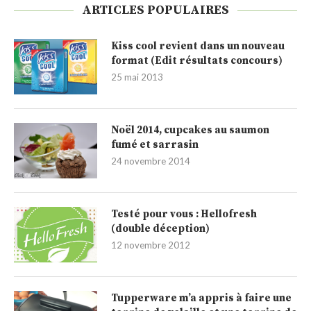
ARTICLES POPULAIRES
Kiss cool revient dans un nouveau
format (Edit résultats concours)
25 mai 2013
Noël 2014, cupcakes au saumon
fumé et sarrasin
24 novembre 2014
Testé pour vous : Hellofresh
(double déception)
12 novembre 2012
Tupperware m’a appris à faire une