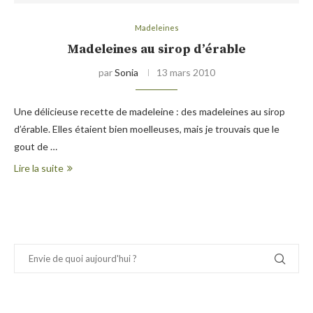
Madeleines
Madeleines au sirop d’érable
par
Sonia
13 mars 2010
Une délicieuse recette de madeleine : des madeleines au sirop
d’érable. Elles étaient bien moelleuses, mais je trouvais que le
gout de …
Lire la suite