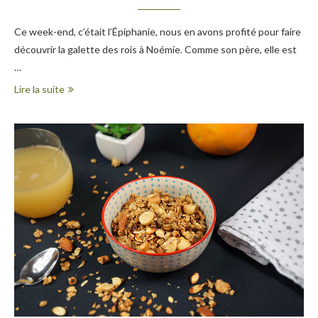
Ce week-end, c’était l’Épiphanie, nous en avons profité pour faire
découvrir la galette des rois à Noémie. Comme son père, elle est
…
Lire la suite