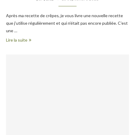
Après ma recette de crêpes, je vous livre une nouvelle recette
que j’utilise régulièrement et qui n’était pas encore publiée. C’est
une …
Lire la suite