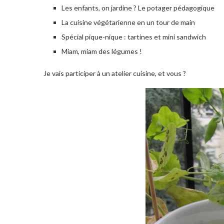
Les enfants, on jardine ? Le potager pédagogique
La cuisine végétarienne en un tour de main
Spécial pique-nique : tartines et mini sandwich
Miam, miam des légumes !
Je vais participer à un atelier cuisine, et vous ?