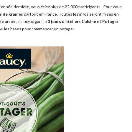
’année dernière, vous étiez plus de 22 000 participants . Pour vous
s de graines
partout en France. Toutes les infos seront mises en
ette année, d’aucy organise
3 jours d’ateliers Cuisine et Potager
ou les bases pour commencer un potager.