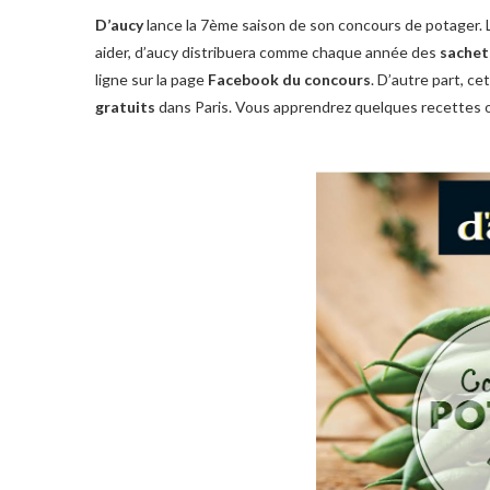
D’aucy
lance la 7ème saison de son concours de potager. L
aider, d’aucy distribuera comme chaque année des
sachet
ligne sur la page
Facebook du concours
. D’autre part, c
gratuits
dans Paris. Vous apprendrez quelques recettes 