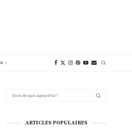
RS
ARTICLES POPULAIRES