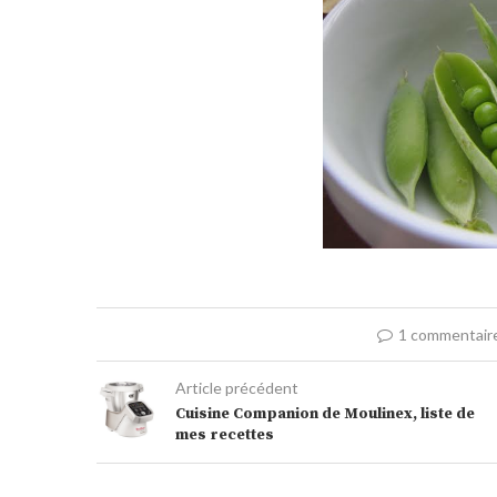
1 commentair
Article précédent
Cuisine Companion de Moulinex, liste de
mes recettes