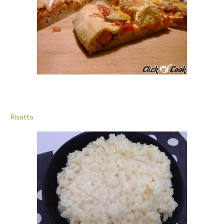
Risotto