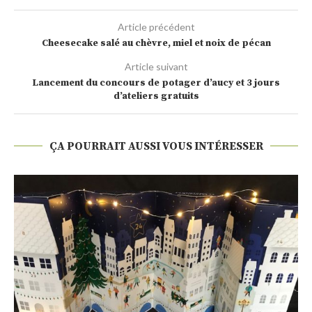
Article précédent
Cheesecake salé au chèvre, miel et noix de pécan
Article suivant
Lancement du concours de potager d’aucy et 3 jours
d’ateliers gratuits
ÇA POURRAIT AUSSI VOUS INTÉRESSER