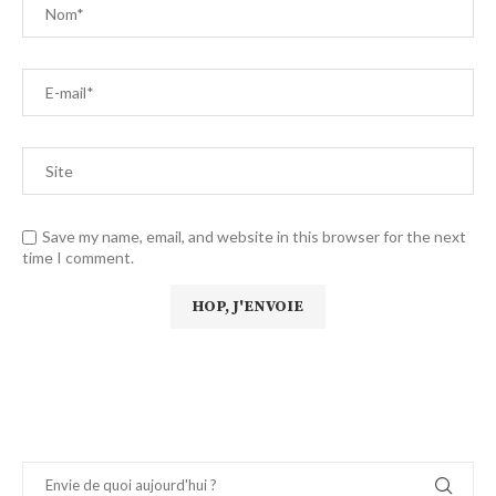
Save my name, email, and website in this browser for the next
time I comment.