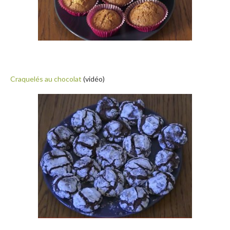
Craquelés au chocolat
(vidéo)