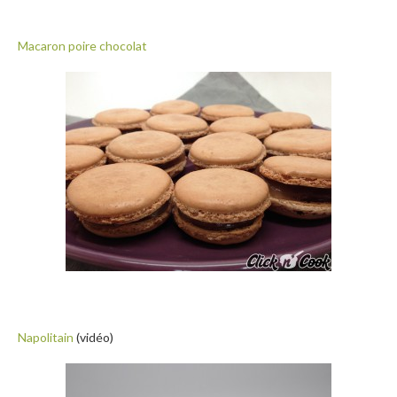
Macaron poire chocolat
Napolitain
(vidéo)