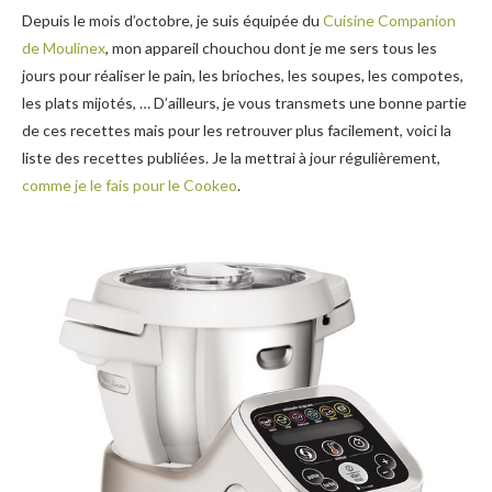
Depuis le mois d’octobre, je suis équipée du
Cuisine Companion
de Moulinex
, mon appareil chouchou dont je me sers tous les
jours pour réaliser le pain, les brioches, les soupes, les compotes,
les plats mijotés, … D’ailleurs, je vous transmets une bonne partie
de ces recettes mais pour les retrouver plus facilement, voici la
liste des recettes publiées. Je la mettrai à jour régulièrement,
comme je le fais pour le Cookeo
.