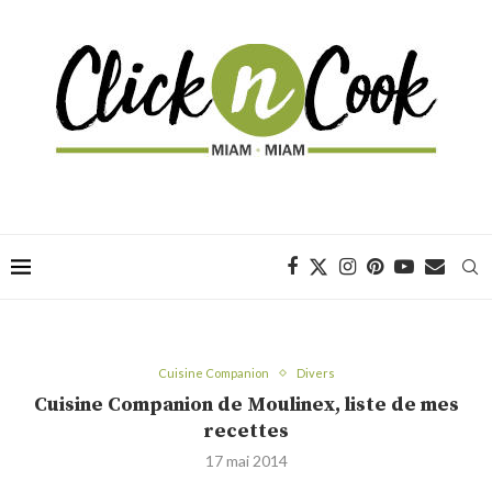
Cuisine Companion
Divers
Cuisine Companion de Moulinex, liste de mes
recettes
17 mai 2014