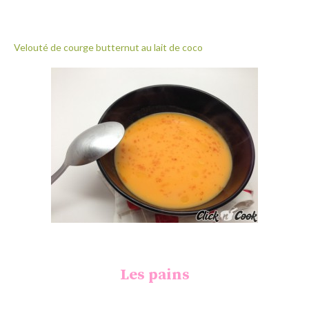
Velouté de courge butternut au lait de coco
Les pains