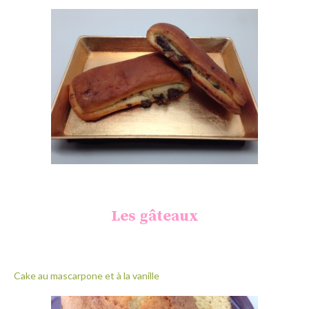
Les gâteaux
Cake au mascarpone et à la vanille