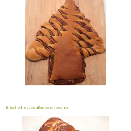
Brioche tressée allégée en beurre