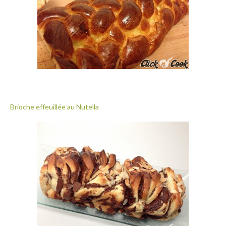
Brioche effeuillée au Nutella