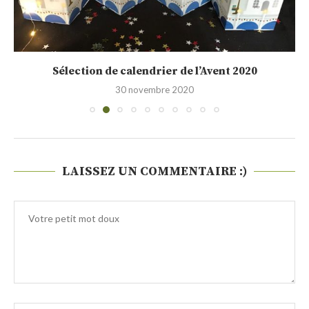
Sélection de calendrier de l’Avent 2020
30 novembre 2020
LAISSEZ UN COMMENTAIRE :)