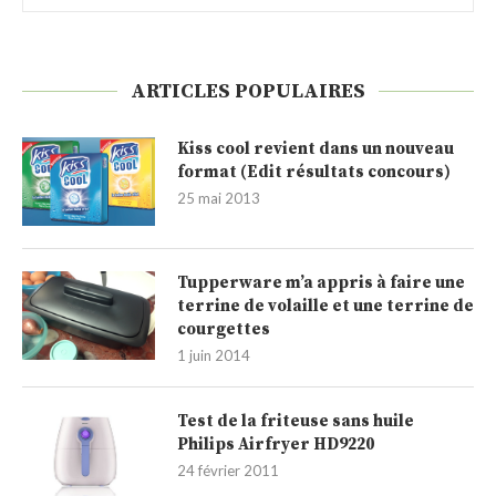
ARTICLES POPULAIRES
Kiss cool revient dans un nouveau
format (Edit résultats concours)
25 mai 2013
Tupperware m’a appris à faire une
terrine de volaille et une terrine de
courgettes
1 juin 2014
Test de la friteuse sans huile
Philips Airfryer HD9220
24 février 2011