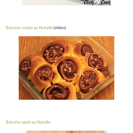
Brioche roulée au Nutella
(vidéo)
Brioche sapin au Nutella