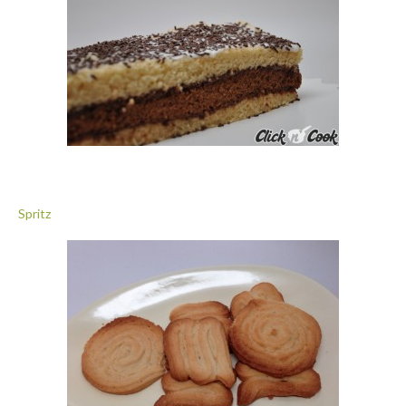
Spritz