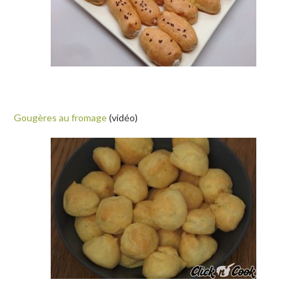
Gougères au fromage
(vidéo)