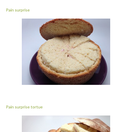
Pain surprise
Pain surprise tortue