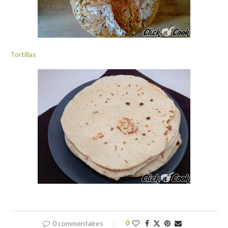
Tortillas
0 commentaires
0