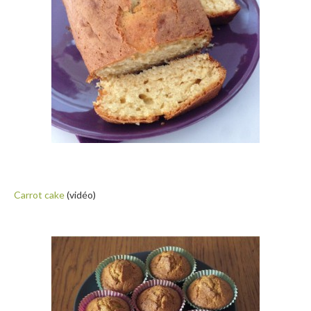
Carrot cake
(vidéo)