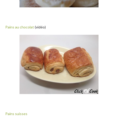
Pains au chocolat
(vidéo)
Pains suisses