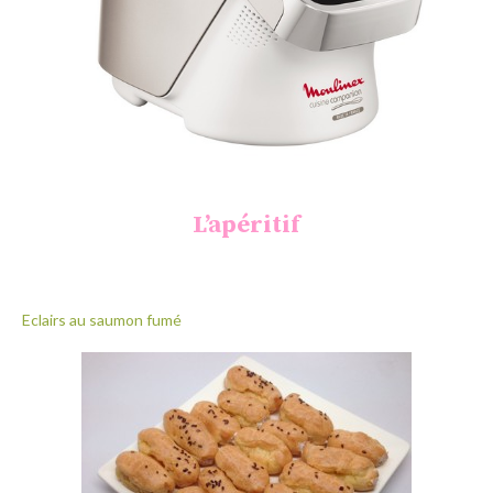
L’apéritif
Eclairs au saumon fumé