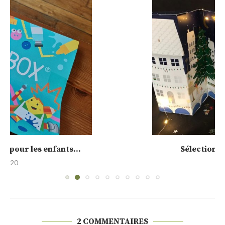
Sélection de calendrier de l’Avent 2020
30 novembre 2020
2 COMMENTAIRES