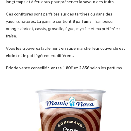
longtemps et à feu doux pour préserver la saveur des fruits.
Ces confitures sont parfaites sur des tartines ou dans des
yaourts natures. La gamme contient
8 parfums
: framboise,
orange, abricot, cassis, groseille, figue, myrtille et ma préférée :
fraise.
Vous les trouverez facilement en supermarché, leur couvercle est
violet
et le pot légèrement différent.
Prix de vente conseillé :
entre 1.80€ et 2.35€
selon les parfums.