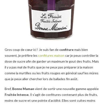
Gros coup de cœur ici ! Je suis fan de
confiture
mais bien
souvent, je préfère les
confitures maison
car je peux contrôler la
dose de sucre afin de garder un maximum le gout des fruits. Mais
il y a pas mal de fruits que je ne peux pas préparer à la maison
comme la myrtilles ou les fruits rouges en général sauf les mûres
que je peux aller chercher lors de ballades fin août.
Bref,
Bonne Maman
vient de sortir une nouvelle gamme appelée
Fruitée Intense
. Il s’agit de confitures contenant plus de fruits,
moins de sucre et une pointe d’acidité. Elles sont cuites moins