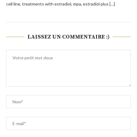
cell line, treatments with estradiol, mpa, estradiol plus […]
LAISSEZ UN COMMENTAIRE :)