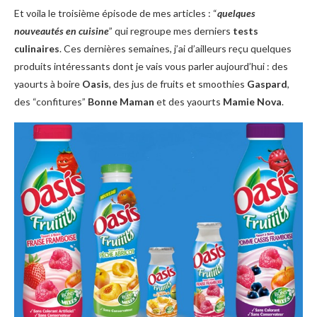
Et voila le troisième épisode de mes articles : “
quelques
nouveautés en cuisine
” qui regroupe mes derniers
tests
culinaires
. Ces dernières semaines, j’ai d’ailleurs reçu quelques
produits intéressants dont je vais vous parler aujourd’hui : des
yaourts à boire
Oasis
, des jus de fruits et smoothies
Gaspard
,
des “confitures”
Bonne Maman
et des yaourts
Mamie Nova
.