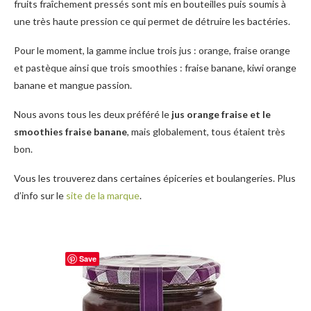
fruits fraîchement pressés sont mis en bouteilles puis soumis à
une très haute pression ce qui permet de détruire les bactéries.
Pour le moment, la gamme inclue trois jus : orange, fraise orange
et pastèque ainsi que trois smoothies : fraise banane, kiwi orange
banane et mangue passion.
Nous avons tous les deux préféré le
jus orange fraise et le
smoothies fraise banane
, mais globalement, tous étaient très
bon.
Vous les trouverez dans certaines épiceries et boulangeries. Plus
d’info sur le
site de la marque
.
Save