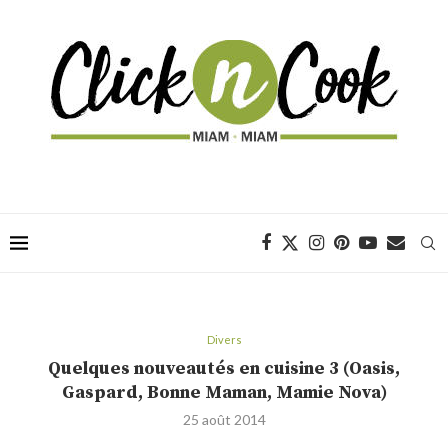
Divers
Quelques nouveautés en cuisine 3 (Oasis,
Gaspard, Bonne Maman, Mamie Nova)
25 août 2014