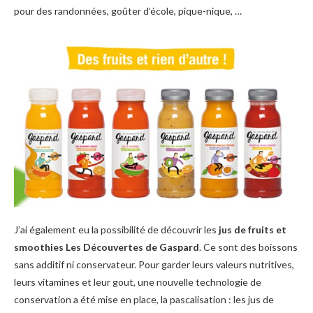
pour des randonnées, goûter d’école, pique-nique, …
J’ai également eu la possibilité de découvrir les
jus de fruits et
smoothies Les Découvertes de Gaspard
. Ce sont des boissons
sans additif ni conservateur. Pour garder leurs valeurs nutritives,
leurs vitamines et leur gout, une nouvelle technologie de
conservation a été mise en place, la pascalisation : les jus de