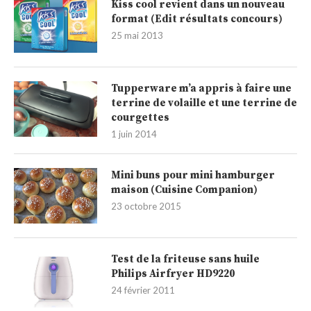
Kiss cool revient dans un nouveau
format (Edit résultats concours)
25 mai 2013
Tupperware m’a appris à faire une
terrine de volaille et une terrine de
courgettes
1 juin 2014
Mini buns pour mini hamburger
maison (Cuisine Companion)
23 octobre 2015
Test de la friteuse sans huile
Philips Airfryer HD9220
24 février 2011