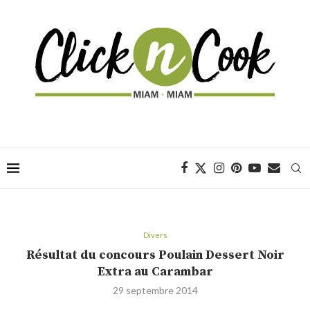
Divers
Résultat du concours Poulain Dessert Noir
Extra au Carambar
29 septembre 2014