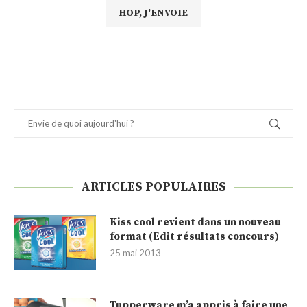
ARTICLES POPULAIRES
Kiss cool revient dans un nouveau
format (Edit résultats concours)
25 mai 2013
Tupperware m’a appris à faire une