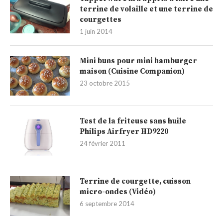
terrine de volaille et une terrine de
courgettes
1 juin 2014
Mini buns pour mini hamburger
maison (Cuisine Companion)
23 octobre 2015
Test de la friteuse sans huile
Philips Airfryer HD9220
24 février 2011
Terrine de courgette, cuisson
micro-ondes (Vidéo)
6 septembre 2014