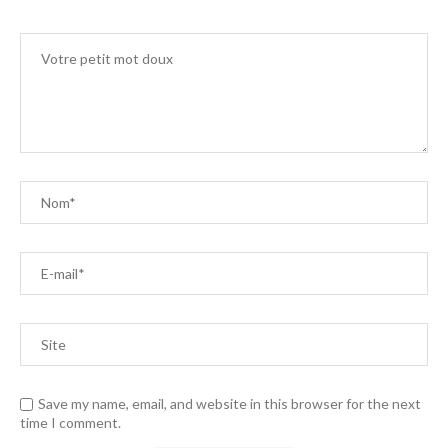
Save my name, email, and website in this browser for the next
time I comment.