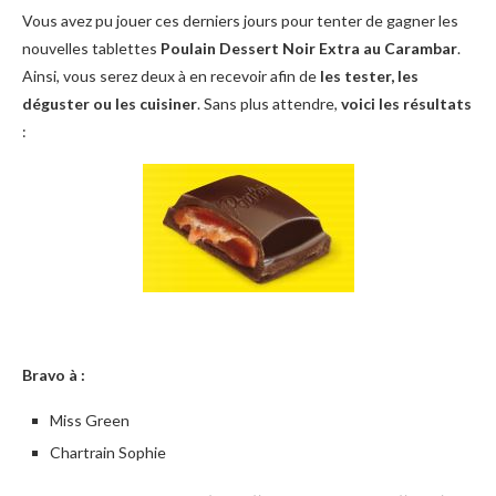
Vous avez pu jouer ces derniers jours pour tenter de gagner les
nouvelles tablettes
Poulain Dessert Noir Extra au Carambar
.
Ainsi, vous serez deux à en recevoir afin de
les tester, les
déguster ou les cuisiner
. Sans plus attendre,
voici les résultats
:
Bravo à :
Miss Green
Chartrain Sophie