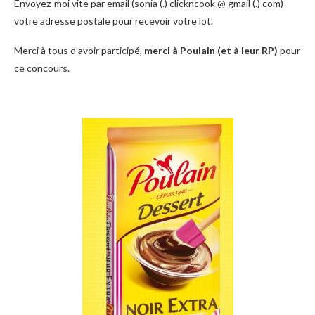
Envoyez-moi vite par email (sonia (.) clickncook @ gmail (.) com)
votre adresse postale pour recevoir votre lot.
Merci à tous d’avoir participé,
merci à Poulain (et à leur RP)
pour
ce concours.