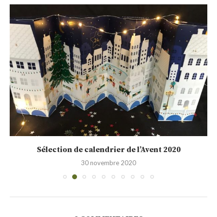
Sélection de calendrier de l’Avent 2020
30 novembre 2020