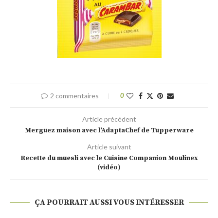
2 commentaires
0
Article précédent
Merguez maison avec l’AdaptaChef de Tupperware
Article suivant
Recette du muesli avec le Cuisine Companion Moulinex
(vidéo)
ÇA POURRAIT AUSSI VOUS INTÉRESSER