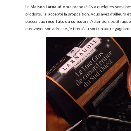
La
Maison Larnaudie
m’a proposé il y a quelques semaines
produits, j’ai accepté la proposition. Vous avez d’ailleurs
passer aux
résultats du concours
. Attention, petit rappe
m’envoyer son adresse, je tirerai au sort un autre gagnant