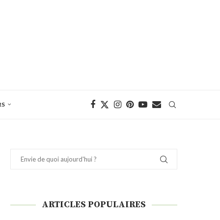
RS
ARTICLES POPULAIRES