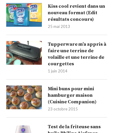
Kiss cool revient dans un
nouveau format (Edit
résultats concours)
25 mai 2013
Tupperware m’a appris à
faire une terrine de
volaille et une terrine de
courgettes
1 juin 2014
Mini buns pour mini
hamburger maison
(Cuisine Companion)
23 octobre 2015
Test de la friteuse sans