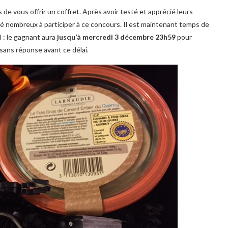
 de vous offrir un coffret. Après avoir testé et apprécié leurs
 été nombreux à participer à ce concours. Il est maintenant temps de
l : le gagnant aura
jusqu’à mercredi 3 décembre 23h59
pour
 sans réponse avant ce délai.