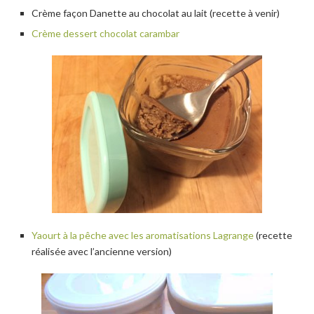
Crème façon Danette au chocolat au lait (recette à venir)
Crème dessert chocolat carambar
Yaourt à la pêche avec les aromatisations Lagrange
(recette
réalisée avec l’ancienne version)