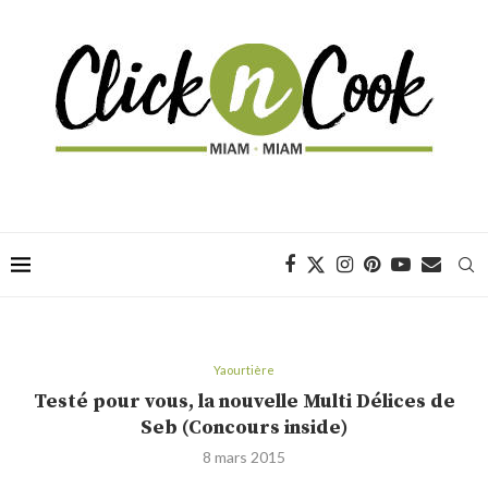
Yaourtière
Testé pour vous, la nouvelle Multi Délices de
Seb (Concours inside)
8 mars 2015