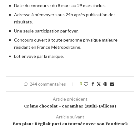
Date du concours : du 8 mars au 29 mars inclus.
Adresse à m’envoyer sous 24h après publication des
résultats.
Une seule participation par foyer.
Concours ouvert à toute personne physique majeure
résidant en France Métropolitaine.
Lot envoyé par la marque.
244 commentaires
0
Article précédent
Crème chocolat – carambar (Multi-Délices)
Article suivant
Bon plan : Régilait part en tournée avec son Foodtruck