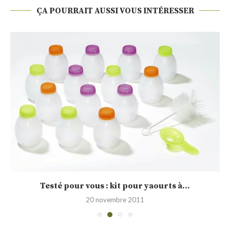
ÇA POURRAIT AUSSI VOUS INTÉRESSER
Testé pour vous : kit pour yaourts à...
20 novembre 2011