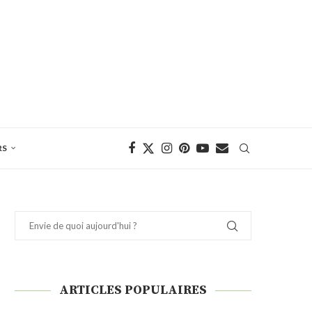
RS
ARTICLES POPULAIRES