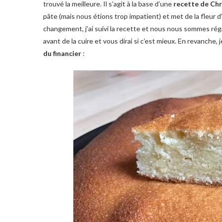
trouvé la meilleure. Il s’agit à la base d’une
recette de Chr
pâte (mais nous étions trop impatient) et met de la fleur d’
changement, j’ai suivi la recette et nous nous sommes régal
avant de la cuire et vous dirai si c’est mieux. En revanche,
du financier
: