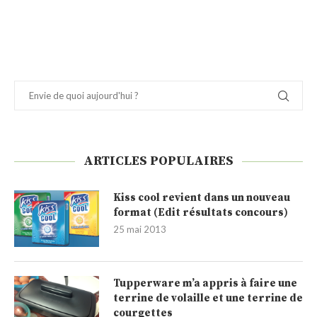
ARTICLES POPULAIRES
Kiss cool revient dans un nouveau
format (Edit résultats concours)
25 mai 2013
Tupperware m’a appris à faire une
terrine de volaille et une terrine de