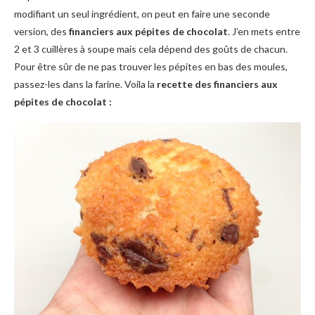
modifiant un seul ingrédient, on peut en faire une seconde
version, des
financiers aux pépites de chocolat
. J’en mets entre
2 et 3 cuillères à soupe mais cela dépend des goûts de chacun.
Pour être sûr de ne pas trouver les pépites en bas des moules,
passez-les dans la farine. Voila la
recette des financiers aux
pépites de chocolat :