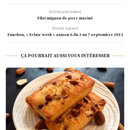
Article précédent
Filet mignon de porc mariné
Article suivant
Fauchon, « Eclair week » saison 6 du 3 au 7 septembre 2013
ÇA POURRAIT AUSSI VOUS INTÉRESSER