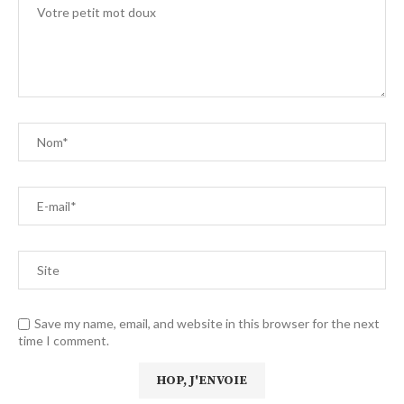
Save my name, email, and website in this browser for the next
time I comment.