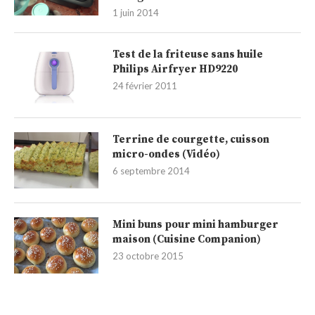
courgettes
1 juin 2014
Test de la friteuse sans huile
Philips Airfryer HD9220
24 février 2011
Terrine de courgette, cuisson
micro-ondes (Vidéo)
6 septembre 2014
Mini buns pour mini hamburger
maison (Cuisine Companion)
23 octobre 2015