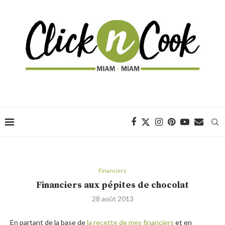
Financiers
Financiers aux pépites de chocolat
28 août 2013
En partant de la base de
la recette de mes financiers
et en