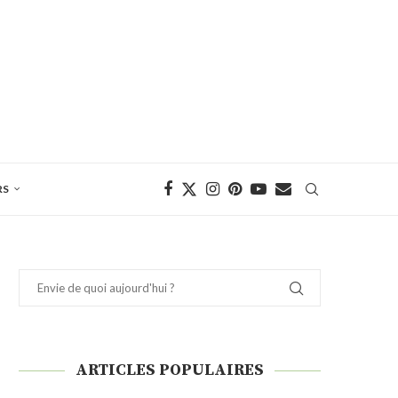
RS
ARTICLES POPULAIRES