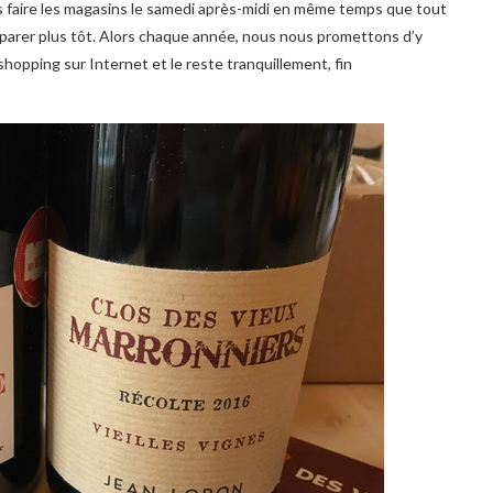
s faire les magasins le samedi après-midi en même temps que tout
éparer plus tôt. Alors chaque année, nous nous promettons d’y
 shopping sur Internet et le reste tranquillement, fin