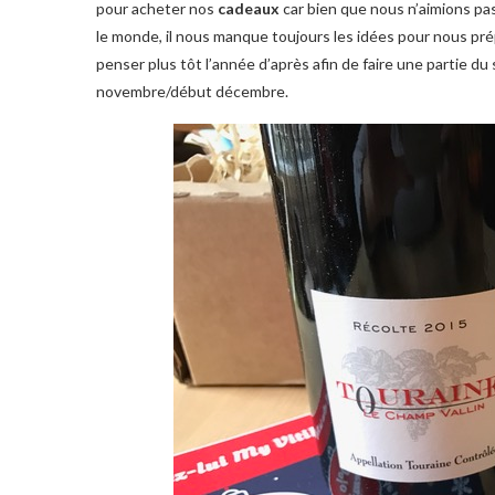
pour acheter nos
cadeaux
car bien que nous n’aimions pa
le monde, il nous manque toujours les idées pour nous pr
penser plus tôt l’année d’après afin de faire une partie du
novembre/début décembre.