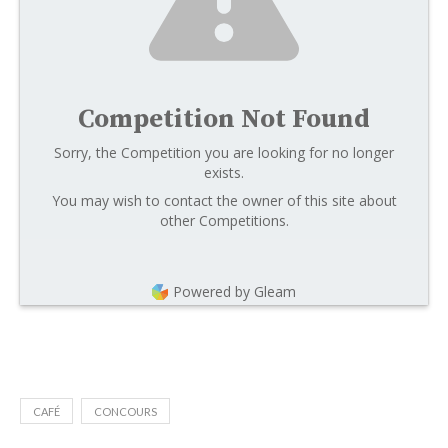
Competition Not Found
Sorry, the Competition you are looking for no longer
exists.
You may wish to contact the owner of this site about
other Competitions.
Powered by Gleam
CAFÉ
CONCOURS