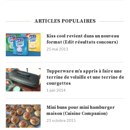
ARTICLES POPULAIRES
Kiss cool revient dans un nouveau
format (Edit résultats concours)
25 mai 2013
Tupperware m’a appris à faire une
terrine de volaille et une terrine de
courgettes
1 juin 2014
Mini buns pour mini hamburger
maison (Cuisine Companion)
23 octobre 2015