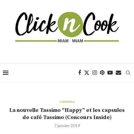
Cafetière
La nouvelle Tassimo “Happy” et les capsules
de café Tassimo (Concours Inside)
7 janvier 2019