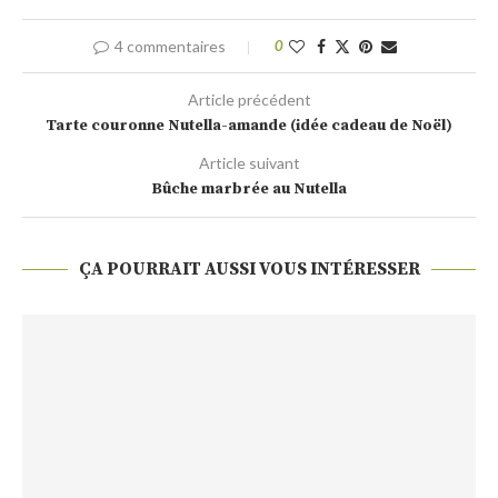
4 commentaires
0
Article précédent
Tarte couronne Nutella-amande (idée cadeau de Noël)
Article suivant
Bûche marbrée au Nutella
ÇA POURRAIT AUSSI VOUS INTÉRESSER