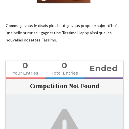
Comme je vous le disais plus haut, je vous propose aujourd’hui
une belle surprise : gagner une Tassimo Happy ainsi que les
nouvelles dosettes Tassimo.
0
0
Ended
Your Entries
Total Entries
Competition Not Found