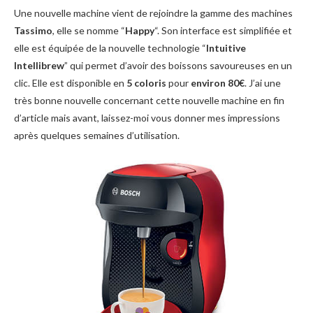
Une nouvelle machine vient de rejoindre la gamme des machines
Tassimo
, elle se nomme “
Happy
“. Son interface est simplifiée et
elle est équipée de la nouvelle technologie “
Intuitive
Intellibrew
” qui permet d’avoir des boissons savoureuses en un
clic. Elle est disponible en
5 coloris
pour
environ 80€
. J’ai une
très bonne nouvelle concernant cette nouvelle machine en fin
d’article mais avant, laissez-moi vous donner mes impressions
après quelques semaines d’utilisation.