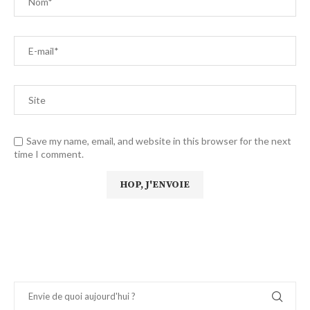
Save my name, email, and website in this browser for the next
time I comment.