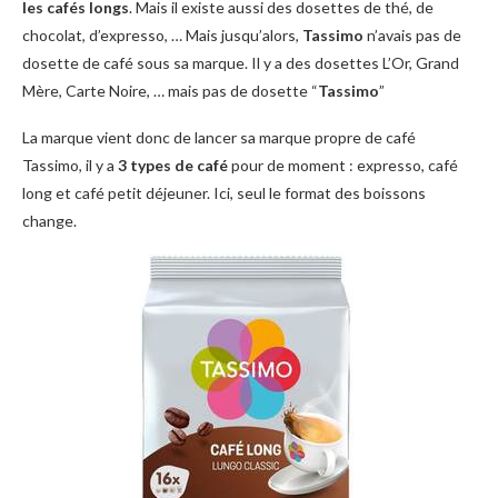
les cafés longs
. Mais il existe aussi des dosettes de thé, de
chocolat, d’expresso, … Mais jusqu’alors,
Tassimo
n’avais pas de
dosette de café sous sa marque. Il y a des dosettes L’Or, Grand
Mère, Carte Noire, … mais pas de dosette “
Tassimo
”
La marque vient donc de lancer sa marque propre de café
Tassimo, il y a
3 types de café
pour de moment : expresso, café
long et café petit déjeuner. Ici, seul le format des boissons
change.