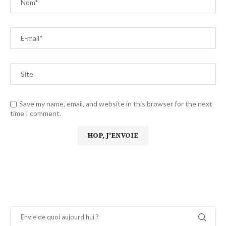
Save my name, email, and website in this browser for the next
time I comment.