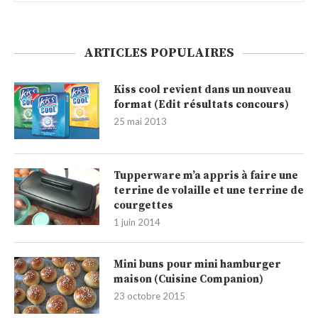
ARTICLES POPULAIRES
Kiss cool revient dans un nouveau
format (Edit résultats concours)
25 mai 2013
Tupperware m’a appris à faire une
terrine de volaille et une terrine de
courgettes
1 juin 2014
Mini buns pour mini hamburger
maison (Cuisine Companion)
23 octobre 2015