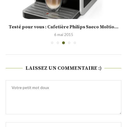
Testé pour vous : Cafetière Philips Saeco Moltio...
6 mai 2015
LAISSEZ UN COMMENTAIRE :)