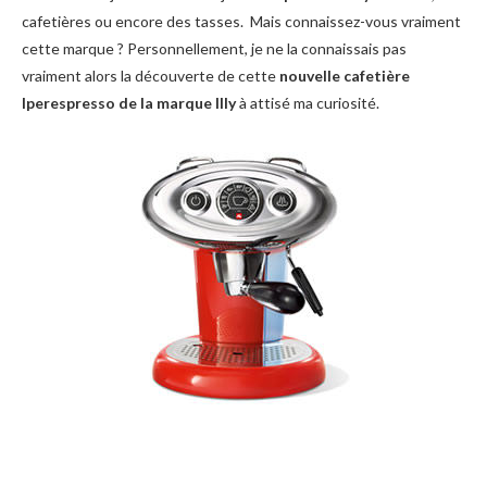
cafetières ou encore des tasses. Mais connaissez-vous vraiment
cette marque ? Personnellement, je ne la connaissais pas
vraiment alors la découverte de cette
nouvelle cafetière
Iperespresso de la marque Illy
à attisé ma curiosité.