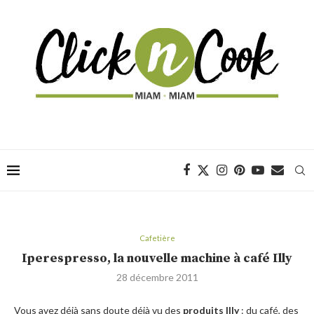
Cafetière
Iperespresso, la nouvelle machine à café Illy
28 décembre 2011
Vous avez déjà sans doute déjà vu des
produits Illy
: du café, des