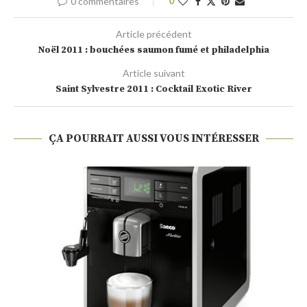
0 commentaires
0
Article précédent
Noël 2011 : bouchées saumon fumé et philadelphia
Article suivant
Saint Sylvestre 2011 : Cocktail Exotic River
ÇA POURRAIT AUSSI VOUS INTÉRESSER