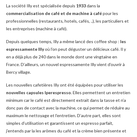
La société Illy est spécialisée depuis
1933
dans la
commercialisation de café et de machine à café
pour les
professionnelles (restaurants, hotels, cafés, ..), les particuliers et
les entreprises (machine à café).
Depuis quelques temps, Illy a même lancé des coffee shop :
les
espressamente Illy
où l’on peut déguster un délicieux café. Il y
en a déjà plus de 240 dans le monde dont une vingtaine en
France. D’ailleurs, un nouvel espressamente Illy vient d’ouvrir à
Bercy village.
Les nouvelles cafetières Illy ont été équipées pour utiliser les
nouvelles capsules Iperespresso
. Elles permettent un entretien
minimum car le café est directement extrait dans la tasse et n’a
donc pas de contact avec la machine, ce qui permet de réduire au
maximum le nettoyage et l’entretien. D’autre part, elles sont
simples d’utilisation et garantissent un espresso parfait,
j’entends par la les arômes du café et la crème bien présente et