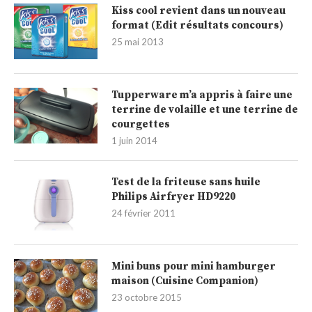
Kiss cool revient dans un nouveau
format (Edit résultats concours)
25 mai 2013
Tupperware m’a appris à faire une
terrine de volaille et une terrine de
courgettes
1 juin 2014
Test de la friteuse sans huile
Philips Airfryer HD9220
24 février 2011
Mini buns pour mini hamburger
maison (Cuisine Companion)
23 octobre 2015