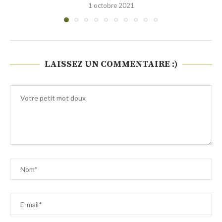
28 septembre 2021
LAISSEZ UN COMMENTAIRE :)