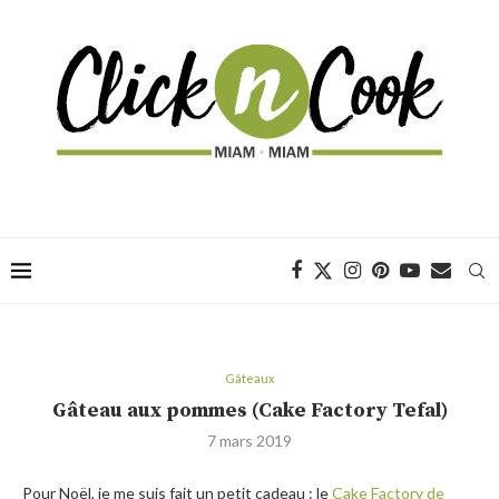
Gâteaux
Gâteau aux pommes (Cake Factory Tefal)
7 mars 2019
Pour Noël, je me suis fait un petit cadeau : le
Cake Factory de