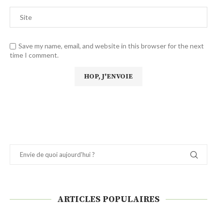
Save my name, email, and website in this browser for the next
time I comment.
ARTICLES POPULAIRES