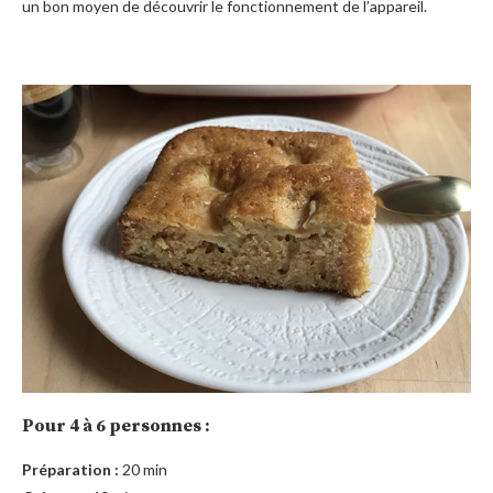
un bon moyen de découvrir le fonctionnement de l’appareil.
Pour 4 à 6 personnes :
Préparation :
20 min