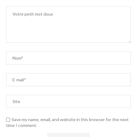
Save my name, email, and website in this browser for the next
time I comment.