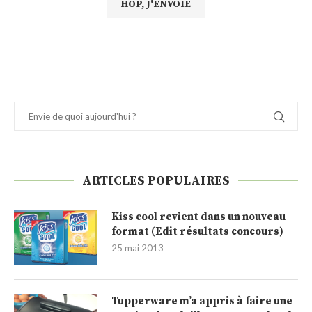
ARTICLES POPULAIRES
Kiss cool revient dans un nouveau
format (Edit résultats concours)
25 mai 2013
Tupperware m’a appris à faire une