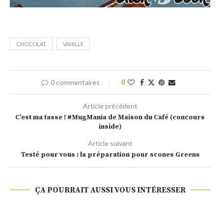
CHOCOLAT
VANILLE
0 commentaires
0
Article précédent
C’est ma tasse ! #MugMania de Maison du Café (concours
inside)
Article suivant
Testé pour vous : la préparation pour scones Greens
ÇA POURRAIT AUSSI VOUS INTÉRESSER