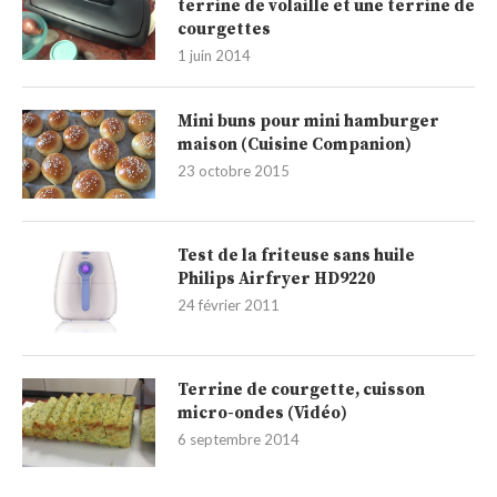
terrine de volaille et une terrine de
courgettes
1 juin 2014
Mini buns pour mini hamburger
maison (Cuisine Companion)
23 octobre 2015
Test de la friteuse sans huile
Philips Airfryer HD9220
24 février 2011
Terrine de courgette, cuisson
micro-ondes (Vidéo)
6 septembre 2014