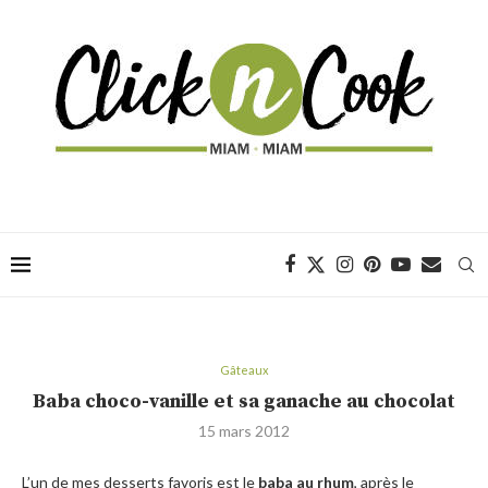
Gâteaux
Baba choco-vanille et sa ganache au chocolat
15 mars 2012
L’un de mes desserts favoris est le
baba au rhum
, après le