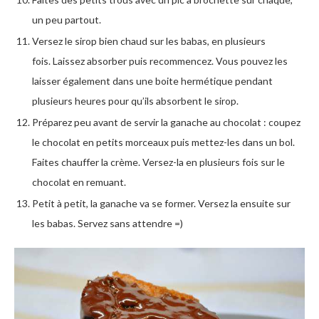
un peu partout.
Versez le sirop bien chaud sur les babas, en plusieurs
fois. Laissez absorber puis recommencez. Vous pouvez les
laisser également dans une boite hermétique pendant
plusieurs heures pour qu’ils absorbent le sirop.
Préparez peu avant de servir la ganache au chocolat : coupez
le chocolat en petits morceaux puis mettez-les dans un bol.
Faites chauffer la crème. Versez-la en plusieurs fois sur le
chocolat en remuant.
Petit à petit, la ganache va se former. Versez la ensuite sur
les babas. Servez sans attendre =)