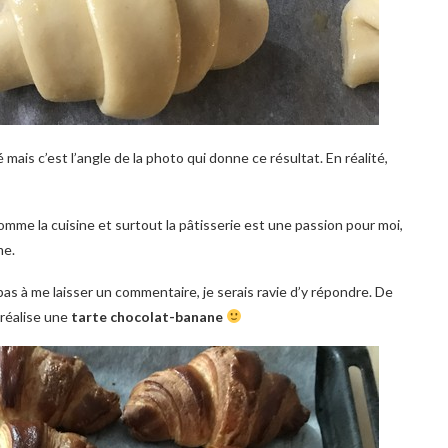
é mais c’est l’angle de la photo qui donne ce résultat. En réalité,
me la cuisine et surtout la pâtisserie est une passion pour moi,
me.
pas à me laisser un commentaire, je serais ravie d’y répondre. De
 réalise une
tarte chocolat-banane