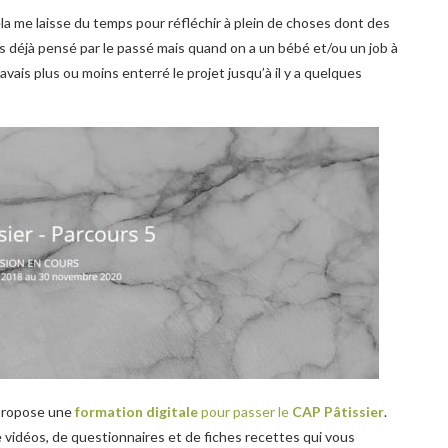
ela me laisse du temps pour réfléchir à plein de choses dont des
ais déjà pensé par le passé mais quand on a un bébé et/ou un job à
j’avais plus ou moins enterré le projet jusqu’à il y a quelques
ropose une
formation digitale
pour passer le
CAP Pâtissier
.
 vidéos, de questionnaires et de fiches recettes qui vous