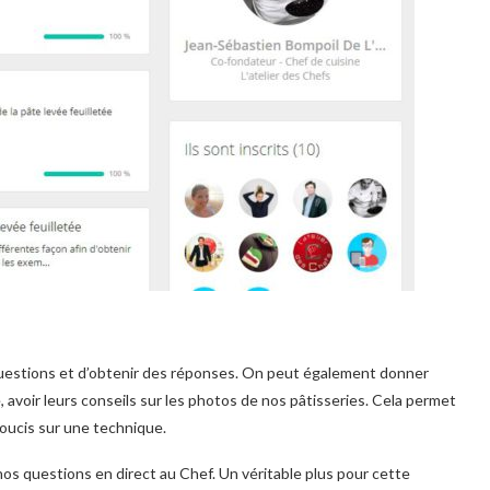
questions et d’obtenir des réponses. On peut également donner
se, avoir leurs conseils sur les photos de nos pâtisseries. Cela permet
soucis sur une technique.
 nos questions en direct au Chef. Un véritable plus pour cette