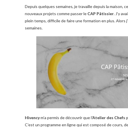
Depuis quelques semaines, je travaille depuis la maison, c
nouveaux projets comme passer le
CAP Pâtissier
. J’y av
plein temps, difficile de faire une formation en plus. Alors 
semaines.
Hivency
m’a permis de découvrir que l
‘Atelier des Chefs
p
C’est un programme en ligne qui est composé de cours, de