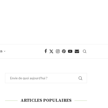
RS
ARTICLES POPULAIRES