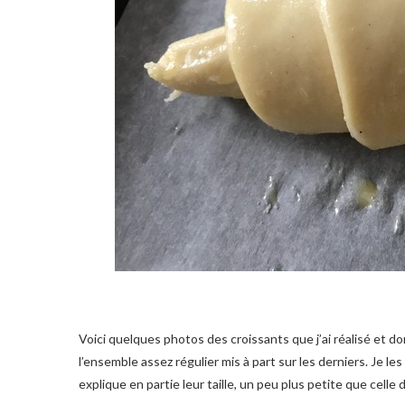
Voici quelques photos des croissants que j’ai réalisé et d
l’ensemble assez régulier mis à part sur les derniers. Je les
explique en partie leur taille, un peu plus petite que celle 