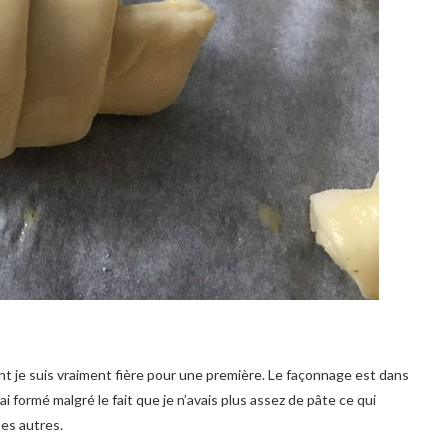
ont je suis vraiment fière pour une première. Le façonnage est dans
 ai formé malgré le fait que je n’avais plus assez de pâte ce qui
des autres.