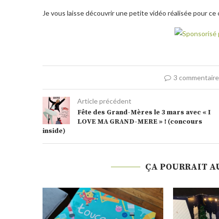
Je vous laisse découvrir une petite vidéo réalisée pour ce
3 commentair
Article précédent
Fête des Grand-Mères le 3 mars avec « I
LOVE MA GRAND-MERE » ! (concours
inside)
ÇA POURRAIT A