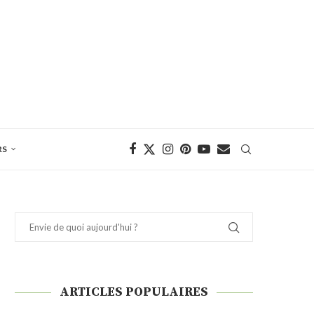
RS
ARTICLES POPULAIRES