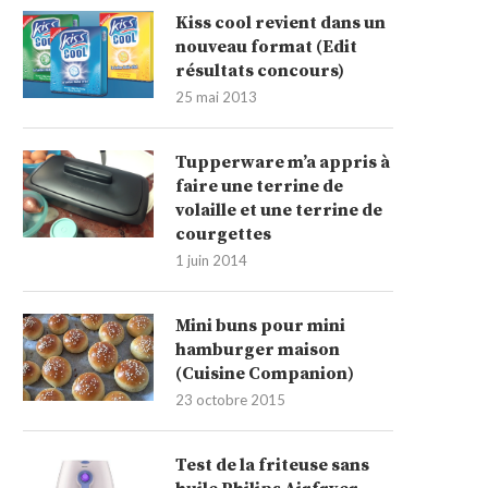
Kiss cool revient dans un
nouveau format (Edit
résultats concours)
25 mai 2013
Tupperware m’a appris à
faire une terrine de
volaille et une terrine de
courgettes
1 juin 2014
Mini buns pour mini
hamburger maison
(Cuisine Companion)
23 octobre 2015
Test de la friteuse sans