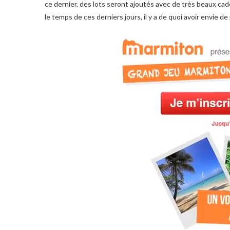
ce dernier, des lots seront ajoutés avec de très beaux cad
le temps de ces derniers jours, il y a de quoi avoir envie de 