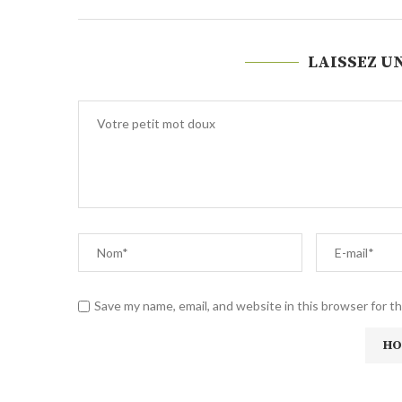
LAISSEZ U
Save my name, email, and website in this browser for t