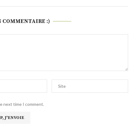
N COMMENTAIRE :)
he next time I comment.