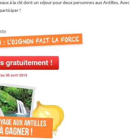
eaux à la clé dont un séjour pour deux personnes aux Antilles. Avec
participer !