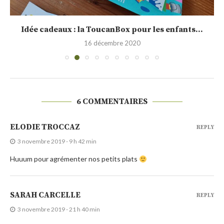
Idée cadeaux : la ToucanBox pour les enfants...
16 décembre 2020
6 COMMENTAIRES
ELODIE TROCCAZ
REPLY
3 novembre 2019 - 9 h 42 min
Huuum pour agrémenter nos petits plats
SARAH CARCELLE
REPLY
3 novembre 2019 - 21 h 40 min