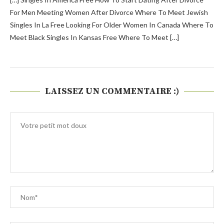
For Men Meeting Women After Divorce Where To Meet Jewish
Singles In La Free Looking For Older Women In Canada Where To
Meet Black Singles In Kansas Free Where To Meet […]
LAISSEZ UN COMMENTAIRE :)