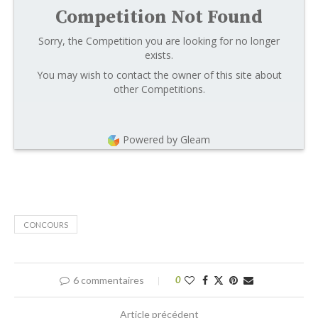
Competition Not Found
Sorry, the Competition you are looking for no longer
exists.
You may wish to contact the owner of this site about
other Competitions.
Powered by Gleam
CONCOURS
6 commentaires
0
Article précédent