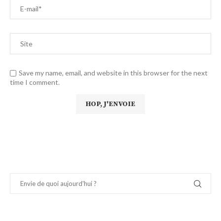
Save my name, email, and website in this browser for the next
time I comment.