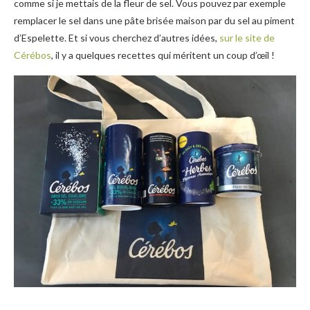
comme si je mettais de la fleur de sel. Vous pouvez par exemple
remplacer le sel dans une pâte brisée maison par du sel au piment
d’Espelette. Et si vous cherchez d’autres idées,
sur le site de
Cérébos
, il y a quelques recettes qui méritent un coup d’œil !