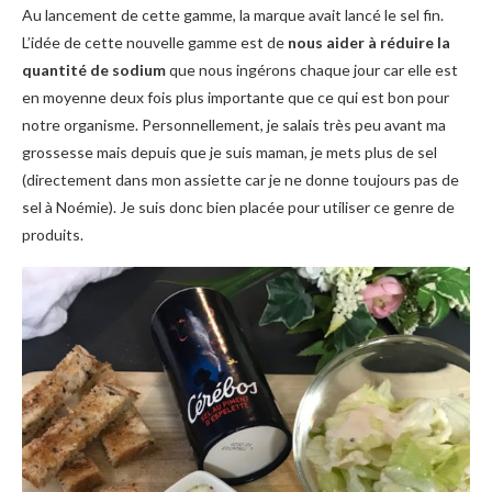
Au lancement de cette gamme, la marque avait lancé le sel fin.
L’idée de cette nouvelle gamme est de
nous aider à réduire la
quantité de sodium
que nous ingérons chaque jour car elle est
en moyenne deux fois plus importante que ce qui est bon pour
notre organisme. Personnellement, je salais très peu avant ma
grossesse mais depuis que je suis maman, je mets plus de sel
(directement dans mon assiette car je ne donne toujours pas de
sel à Noémie). Je suis donc bien placée pour utiliser ce genre de
produits.