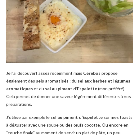
Je l’ai découvert assez récemment mais
Cérébos
propose
également des
sels aromatisés
: du
sel aux herbes et légumes
aromatiques
et du
sel au piment d’Espelette
(mon préféré).
Cela permet de donner une saveur légèrement différentes à nos
préparations.
J’utilise par exemple le
sel au piment d’Espelette
sur mes toasts
à déguster avec une soupe ou des œufs cocotte. Ou encore en
“touche finale” au moment de servir un plat de pâte, un peu