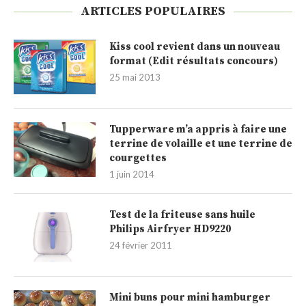
ARTICLES POPULAIRES
Kiss cool revient dans un nouveau
format (Edit résultats concours)
25 mai 2013
Tupperware m’a appris à faire une
terrine de volaille et une terrine de
courgettes
1 juin 2014
Test de la friteuse sans huile
Philips Airfryer HD9220
24 février 2011
Mini buns pour mini hamburger