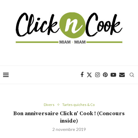
Divers
Tartes quiches & Co
Bon anniversaire Click n’ Cook ! (Concours
inside)
2 novembre 2019