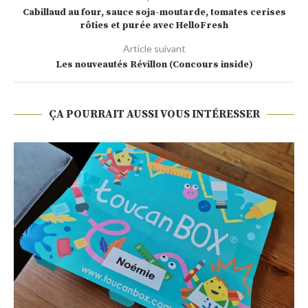
Cabillaud au four, sauce soja-moutarde, tomates cerises
rôties et purée avec HelloFresh
Article suivant
Les nouveautés Révillon (Concours inside)
ÇA POURRAIT AUSSI VOUS INTÉRESSER